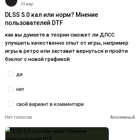
25 мар
DLSS 5.0 кал или норм? Мнение
пользователей DTF
как вы думаете в теории сможет ли ДЛСС
улучшить качественно опыт от игры, например
игры в ретро или заставит вернуться и пройти
бэклог с новой графикой.
да
нет
свой вариант в комментари
Нет голосов
Анонимный