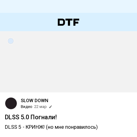
SLOW DOWN
Видео
22 мар
DLSS 5.0 Погнали!
DLSS 5 - КРИНЖ! (но мне понравилось)