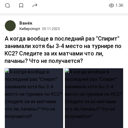
1.3K
Ванёк
Киберспорт
05.11.2025
А когда вообще в последний раз "Спирит"
занимали хотя бы 3-4 место на турнире по
КС2? Следите за их матчами что ли,
пачаны? Что не получается?