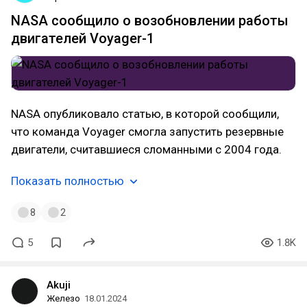
NASA сообщило о возобновлении работы
двигателей Voyager-1
NASA опубликовало статью, в которой сообщили,
что команда Voyager смогла запустить резервные
двигатели, считавшиеся сломанными с 2004 года.
Показать полностью
8
2
5
1.8K
Akuji
Железо
18.01.2024