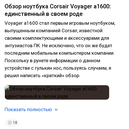
Обзор ноутбука Corsair Voyager a1600:
единственный в своем роде
Voyager a1600 стал первым игровым ноутбуком,
выпущенным компанией Corsair, известной
своими комплектующими и аксессуарами для
энтузиастов ПК. Не исключено, что он же будет
последним мобильным компьютером компании.
Поскольку в рунете информации о данном
устройстве с гулькин нос, пользуясь случаем, я
решил написать «краткий» обзор.
Показать полностью
18