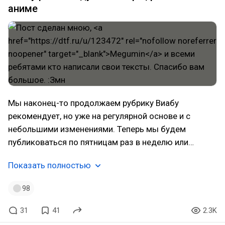
аниме
Мы наконец-то продолжаем рубрику Виабу
рекомендует, но уже на регулярной основе и с
небольшими изменениями. Теперь мы будем
публиковаться по пятницам раз в неделю или…
Показать полностью
98
31
41
2.3K