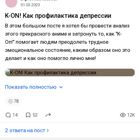
01.03.2023
K-ON! Как профилактика депрессии
В этом большом посте я хотел бы провести анализ
этого прекрасного аниме и затронуть то, как "K-
On!" помогает людям преодолеть трудное
эмоциональное состояние, каким образом оно это
делает и как оно помогло лично мне!
Показать полностью
78
14
52
12K
2 ответа на пост