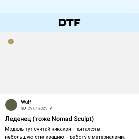
Wulf
3D
29.01.2025
Леденец (тоже Nomad Sculpt)
Модель тут считай никакая - пытался в
небольшую стилизацию + работу с материалами.