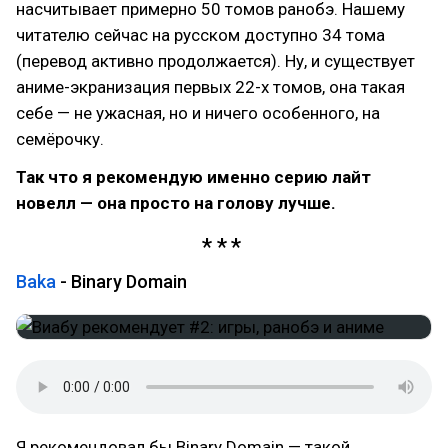
насчитывает примерно 50 томов ранобэ. Нашему
читателю сейчас на русском доступно 34 тома
(перевод активно продолжается). Ну, и существует
аниме-экранизация первых 22-х томов, она такая
себе — не ужасная, но и ничего особенного, на
семёрочку.
Так что я рекомендую именно серию лайт
новелл — она просто на голову лучше.
Baka
- Binary Domain
Я рекомендовал бы Binary Domain — такой