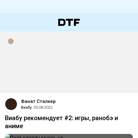
Фанат Сталкер
Виабу
05.08.2022
Виабу рекомендует #2: игры, ранобэ и
аниме