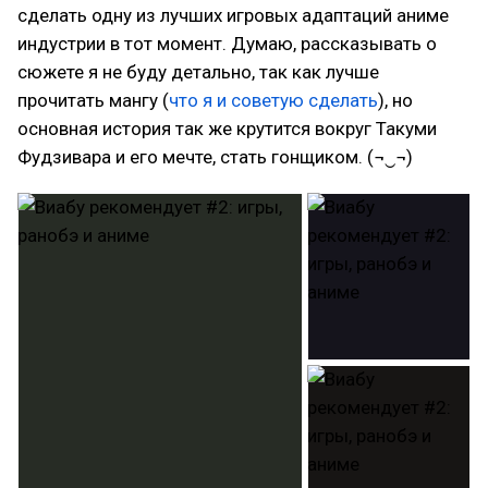
сделать одну из лучших игровых адаптаций аниме
индустрии в тот момент. Думаю, рассказывать о
сюжете я не буду детально, так как лучше
прочитать мангу (
что я и советую сделать
), но
основная история так же крутится вокруг Такуми
Фудзивара и его мечте, стать гонщиком. (¬‿¬)