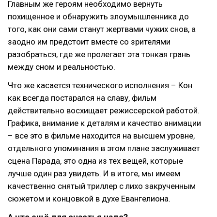
Главным же героям необходимо вернуть
похищенное и обнаружить злоумышленника до
того, как они сами станут жертвами чужих снов, а
заодно им предстоит вместе со зрителями
разобраться, где же пролегает эта тонкая грань
между сном и реальностью.
Что же касается технического исполнения – Кон
как всегда постарался на славу, фильм
действительно восхищает режиссерской работой.
Графика, внимание к деталям и качество анимации
– все это в фильме находится на высшем уровне,
отдельного упоминания в этом плане заслуживает
сцена Парада, это одна из тех вещей, которые
лучше один раз увидеть. И в итоге, мы имеем
качественно снятый триллер с лихо закрученным
сюжетом и концовкой в духе Евангелиона.