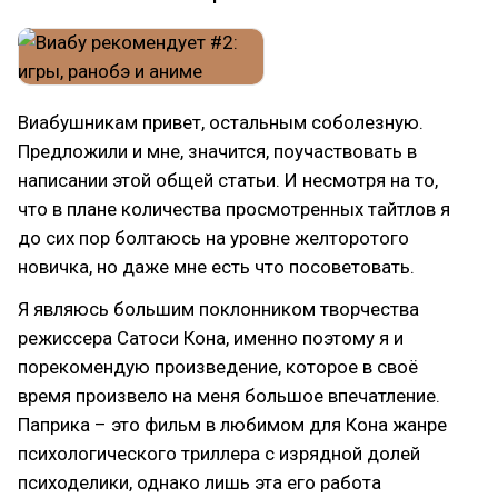
Виабушникам привет, остальным соболезную.
Предложили и мне, значится, поучаствовать в
написании этой общей статьи. И несмотря на то,
что в плане количества просмотренных тайтлов я
до сих пор болтаюсь на уровне желторотого
новичка, но даже мне есть что посоветовать.
Я являюсь большим поклонником творчества
режиссера Сатоси Кона, именно поэтому я и
порекомендую произведение, которое в своё
время произвело на меня большое впечатление.
Паприка – это фильм в любимом для Кона жанре
психологического триллера с изрядной долей
психоделики, однако лишь эта его работа