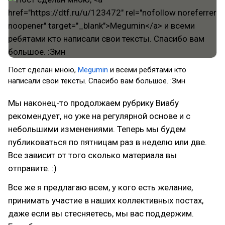
Пост сделан мною,
Megumin
и всеми ребятами кто
написали свои тексты. Спасибо вам большое. :Змн
Мы наконец-то продолжаем рубрику Виабу
рекомендует, но уже на регулярной основе и с
небольшими изменениями. Теперь мы будем
публиковаться по пятницам раз в неделю или две.
Все зависит от того сколько материала вы
отправите. :)
Все же я предлагаю всем, у кого есть желание,
принимать участие в наших коллективных постах,
даже если вы стесняетесь, мы вас поддержим.