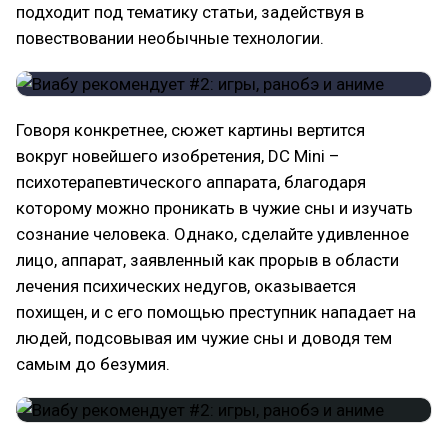
подходит под тематику статьи, задействуя в
повествовании необычные технологии.
Говоря конкретнее, сюжет картины вертится
вокруг новейшего изобретения, DC Mini –
психотерапевтического аппарата, благодаря
которому можно проникать в чужие сны и изучать
сознание человека. Однако, сделайте удивленное
лицо, аппарат, заявленный как прорыв в области
лечения психических недугов, оказывается
похищен, и с его помощью преступник нападает на
людей, подсовывая им чужие сны и доводя тем
самым до безумия.