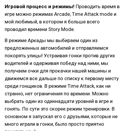
Игровой процесс и режимы!
Проводить время в
игре можно режимах Arcade, Time Attack mode и
мой любимый, в котором я больше всего
проводил времени Story Mode.
В режиме Аркады мы выбираем один из
предложенных автомобилей и отправляемся
покорять улицы! Устраивая гонки против других
водителей и одерживая победу над ними, мы
получаем очки для прокачки нашей машины и
движемся все дальше по списку к первому месту
среди гонщиков. В режиме Time Attack, как ни
странно, нет ограничения по времени. Можно
выбрать один из одиннадцати уровней в игре и
гонять. По сути это скорее режим тренировки. В
основном я запускал его с друзьями, которые не
много играли в гонки, было просто приятно