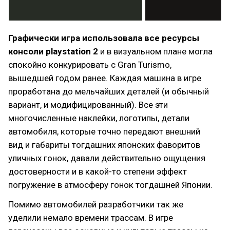
Графически игра использовала все ресурсы
консоли playstation 2
и в визуальном плане могла
спокойно конкурировать с Gran Turismo,
вышедшей годом ранее. Каждая машина в игре
проработана до мельчайших деталей (и обычный
вариант, и модифицированный). Все эти
многочисленные наклейки, логотипы, детали
автомобиля, которые точно передают внешний
вид и габариты тогдашних японских фаворитов
уличных гонок, давали действительно ощущения
достоверности и в какой-то степени эффект
погружение в атмосферу гонок тогдашней Японии.
Помимо автомобилей разработчики так же
уделили немало времени трассам. В игре