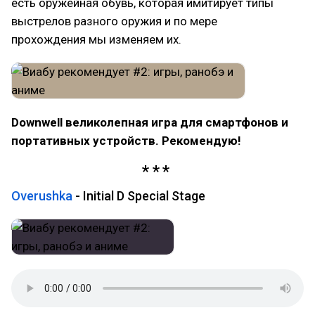
есть оружейная обувь, которая имитирует типы
выстрелов разного оружия и по мере
прохождения мы изменяем их.
Downwell великолепная игра для смартфонов и
портативных устройств. Рекомендую!
Overushka
- Initial D Special Stage