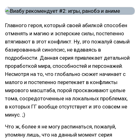
Главного героя, который своей абилкой способен
отменять и магию и эсперские силы, постепенно
втягивают в этот конфликт. Ну, это пожалуй самый
базированный синопсис, не вдаваясь в
подробности. Данная серия привлекает детальной
проработкой мира, способностей и персонажей.
Несмотря на то, что глобально сюжет начинает с
малого и постепенно перетекает в конфликты
мирового масштаба, порой проскакивают целые
тома, сосредоточенные на локальных проблемах,
в которых ГГ вообще отсутствует и это совсем не
минус. ;)
Что ж, более я не могу распинаться, пожалуй,
упомяну лишь, что на данный момент серия