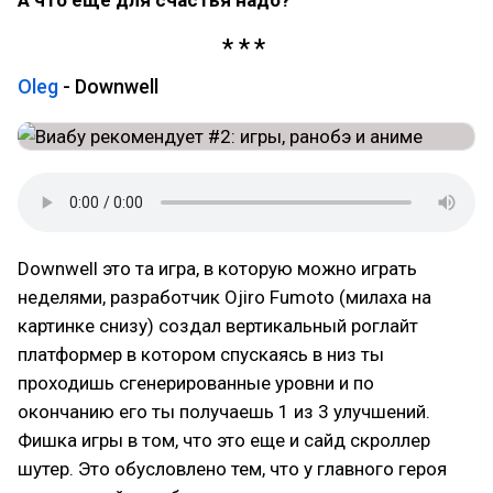
А что ещё для счастья надо?
Oleg
- Downwell
Downwell это та игра, в которую можно играть
неделями, разработчик Ojiro Fumoto (милаха на
картинке снизу) создал вертикальный роглайт
платформер в котором спускаясь в низ ты
проходишь сгенерированные уровни и по
окончанию его ты получаешь 1 из 3 улучшений.
Фишка игры в том, что это еще и сайд скроллер
шутер. Это обусловлено тем, что у главного героя