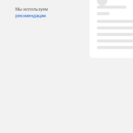
Мы используем
рекомендации.