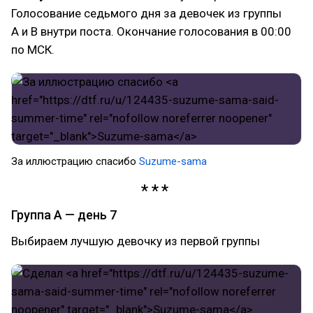
Голосование седьмого дня за девочек из группы
A и B внутри поста. Окончание голосования в 00:00
по МСК.
За иллюстрацию спасибо
Suzume-sama
Группа A — день 7
Выбираем лучшую девочку из первой группы