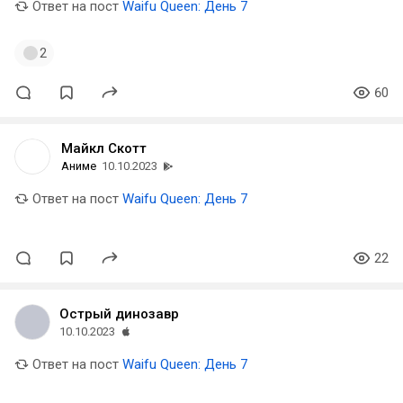
Ответ на пост
Waifu Queen: День 7
2
60
Майкл Скотт
Аниме
10.10.2023
Ответ на пост
Waifu Queen: День 7
22
Острый динозавр
10.10.2023
Ответ на пост
Waifu Queen: День 7