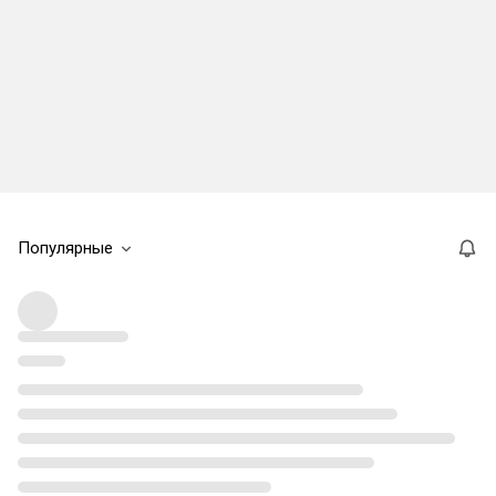
Популярные