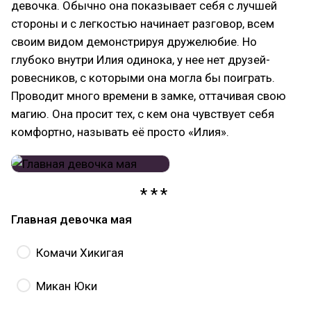
девочка. Обычно она показывает себя с лучшей
стороны и с легкостью начинает разговор, всем
своим видом демонстрируя дружелюбие. Но
глубоко внутри Илия одинока, у нее нет друзей-
ровесников, с которыми она могла бы поиграть.
Проводит много времени в замке, оттачивая свою
магию. Она просит тех, с кем она чувствует себя
комфортно, называть её просто «Илия».
Главная девочка мая
Комачи Хикигая
Микан Юки