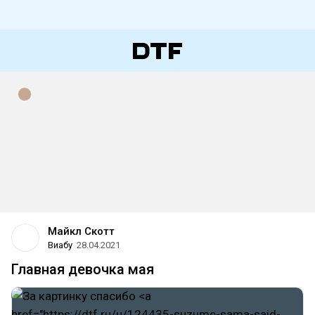
Майкл Скотт
Виабу
28.04.2021
Главная девочка мая