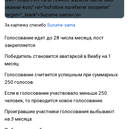
За картинку спасибо
Suzume-sama
Голосование идет до 28 числа месяца, пост
закрепляется.
Победитель становится аватаркой в Виабу на 1
месяц.
Голосование считается успешным при суммарных
250 голосов.
Если в голосовании участвовало меньше 250
человек, то проводится новое голосование.
Проигравшие участники голосования выбывают
на 3 месяца.