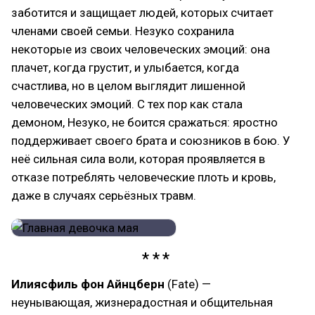
заботится и защищает людей, которых считает
членами своей семьи. Незуко сохранила
некоторые из своих человеческих эмоций: она
плачет, когда грустит, и улыбается, когда
счастлива, но в целом выглядит лишенной
человеческих эмоций. С тех пор как стала
демоном, Незуко, не боится сражаться: яростно
поддерживает своего брата и союзников в бою. У
неё сильная сила воли, которая проявляется в
отказе потреблять человеческие плоть и кровь,
даже в случаях серьёзных травм.
Илиясфиль фон Айнцберн
(Fate) —
неунывающая, жизнерадостная и общительная