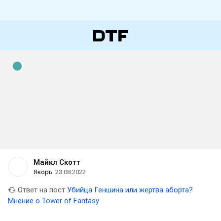
Майкл Скотт
Якорь
23.08.2022
Ответ на пост
Убийца Геншина или жертва аборта?
Мнение о Tower of Fantasy