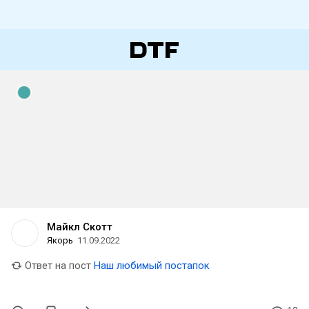
Майкл Скотт
Якорь
11.09.2022
Ответ на пост
Наш любимый постапок