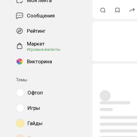
Моя лента
Сообщения
Рейтинг
Маркет
Игровые валюты
Викторина
Темы
Офтоп
Игры
Гайды