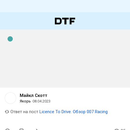
Майкл Скотт
Якорь
08.04.2023
Ответ на пост
Licence To Drive. Обзор 007 Racing