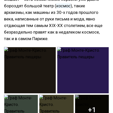
бороздят большой театр (
космос
), такие
архаизмы, как машины из 30-х годов прошлого
века, написанные от руки письма и мода, явно
отдающая тем самым XIX-XX столетием, все еще
безраздельно правят как в недалеком космосе,
так и в самом Париже.
+1