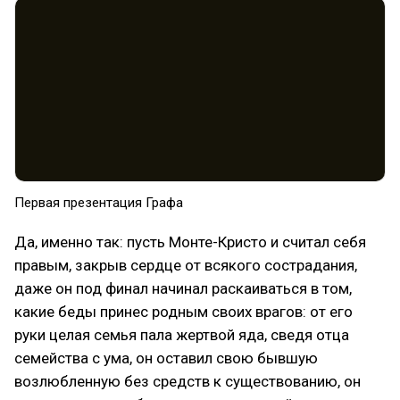
Первая презентация Графа
Да, именно так: пусть Монте-Кристо и считал себя
правым, закрыв сердце от всякого сострадания,
даже он под финал начинал раскаиваться в том,
какие беды принес родным своих врагов: от его
руки целая семья пала жертвой яда, сведя отца
семейства с ума, он оставил свою бывшую
возлюбленную без средств к существованию, он