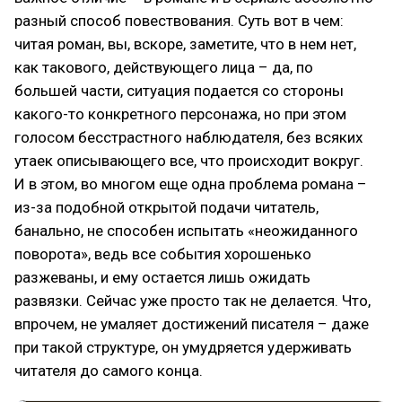
разный способ повествования. Суть вот в чем:
читая роман, вы, вскоре, заметите, что в нем нет,
как такового, действующего лица – да, по
большей части, ситуация подается со стороны
какого-то конкретного персонажа, но при этом
голосом бесстрастного наблюдателя, без всяких
утаек описывающего все, что происходит вокруг.
И в этом, во многом еще одна проблема романа –
из-за подобной открытой подачи читатель,
банально, не способен испытать «неожиданного
поворота», ведь все события хорошенько
разжеваны, и ему остается лишь ожидать
развязки. Сейчас уже просто так не делается. Что,
впрочем, не умаляет достижений писателя – даже
при такой структуре, он умудряется удерживать
читателя до самого конца.