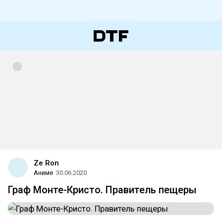
Ze Ron
Аниме
30.06.2020
Граф Монте-Кристо. Правитель пещеры