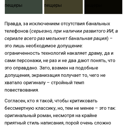
Правда, за исключением отсутствия банальных
телефонов (
серьезно, при наличии развитого ИИ, в
сериале всего раз мелькнет банальная рация
) –
это лишь необходимое допущение:
ограниченность технологий накаляет драму, да и
сами персонажи, не раз и не два дают понять, что
это оправдано. Зато, взамен на подобные
допущения, экранизация получает то, чего не
хватало оригиналу – стройный темп
повествования.
Согласен, кто я такой, чтобы критиковать
бессмертную классику, но, тем не менее – это так:
оригинальный роман, несмотря на крайне
приятный стиль написания, порой очень сложно