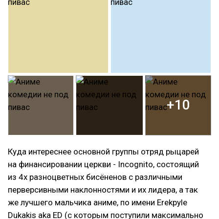
+10
Куда интереснее основной группы отряд рыцарей
на финансировании церкви - Incognito, состоящий
из 4х разноцветных бисёненов с различными
перверсивными наклонностями и их лидера, а так
же лучшего мальчика аниме, по имени Erekpyle
Dukakis aka ED (с которым поступили максимально