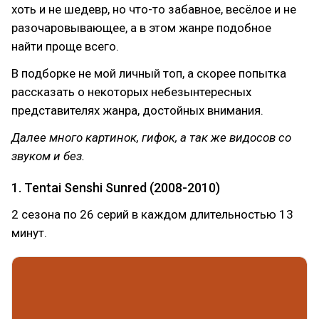
хоть и не шедевр, но что-то забавное, весёлое и не
разочаровывающее, а в этом жанре подобное
найти проще всего.
В подборке не мой личный топ, а скорее попытка
рассказать о некоторых небезынтересных
представителях жанра, достойных внимания.
Далее много картинок, гифок, а так же видосов со
звуком и без.
1. Tentai Senshi Sunred (2008-2010)
2 сезона по 26 серий в каждом длительностью 13
минут.