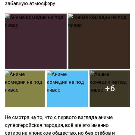
забавную атмосферу.
+6
Не смотря на то, что с первого взгляда аниме
супергеройская пародия, всё же это именно
сатира на японское общество, но без стёбов и