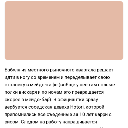
Бабуля из местного рыночного квартала решает
идти в ногу со временем и переделывает свою
столовку в мейдо-кафе (вобще у неё там полные
полки вискаря и по ночам это превращается
скорее в мейдо-бар). В официантки сразу
вербуется соседская деваха Hotori, которой
припомнились все съеденные за 10 лет карри с
рисом. Следом на работу напрашивается