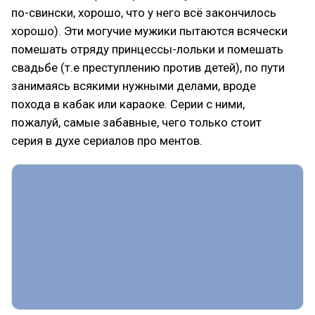
по-свински, хорошо, что у него всё закончилось
хорошо). Эти могучие мужики пытаются всячески
помешать отряду принцессы-лольки и помешать
свадьбе (т.е преступлению против детей), по пути
занимаясь всякими нужными делами, вроде
похода в кабак или караоке. Серии с ними,
пожалуй, самые забавные, чего только стоит
серия в духе сериалов про ментов.