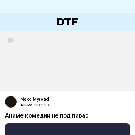
Neko Myroad
Аниме
23.02.2023
Аниме комедии не под пивас