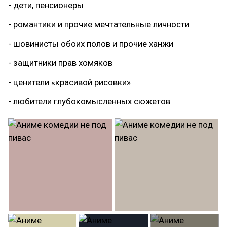
- дети, пенсионеры
- романтики и прочие мечтательные личности
- шовинисты обоих полов и прочие ханжи
- защитники прав хомяков
- ценители «красивой рисовки»
- любители глубокомысленных сюжетов