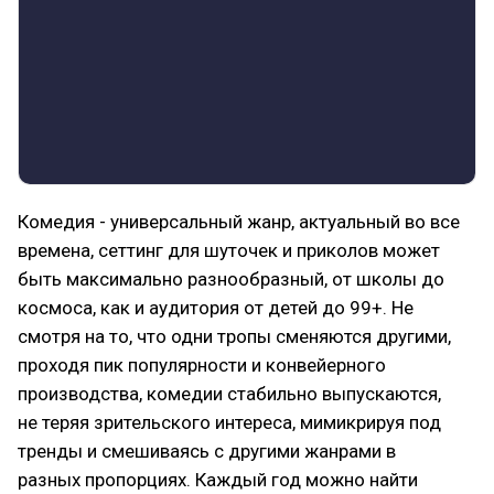
Комедия - универсальный жанр, актуальный во все
времена, сеттинг для шуточек и приколов может
быть максимально разнообразный, от школы до
космоса, как и аудитория от детей до 99+. Не
смотря на то, что одни тропы сменяются другими,
проходя пик популярности и конвейерного
производства, комедии стабильно выпускаются,
не теряя зрительского интереса, мимикрируя под
тренды и смешиваясь с другими жанрами в
разных пропорциях. Каждый год можно найти