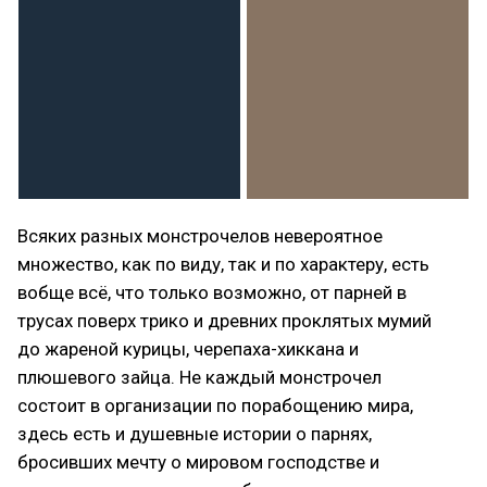
Всяких разных монстрочелов невероятное
множество, как по виду, так и по характеру, есть
вобще всё, что только возможно, от парней в
трусах поверх трико и древних проклятых мумий
до жареной курицы, черепаха-хиккана и
плюшевого зайца. Не каждый монстрочел
состоит в организации по порабощению мира,
здесь есть и душевные истории о парнях,
бросивших мечту о мировом господстве и