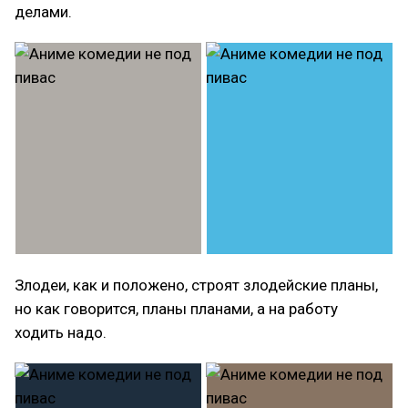
делами.
Злодеи, как и положено, строят злодейские планы,
но как говорится, планы планами, а на работу
ходить надо.