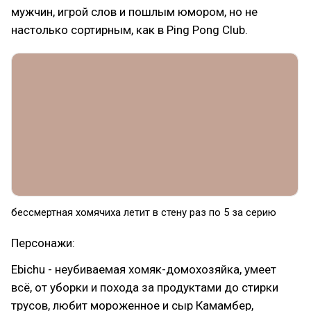
мужчин, игрой слов и пошлым юмором, но не
настолько сортирным, как в Ping Pong Club.
бессмертная хомячиха летит в стену раз по 5 за серию
Персонажи:
Ebichu - неубиваемая хомяк-домохозяйка, умеет
всё, от уборки и похода за продуктами до стирки
трусов, любит мороженное и сыр Камамбер,