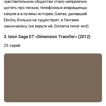
чувствительном обществе стало неприлично
шутить про письки, телефонные извращенцы
канули в в пучины истории, Gainax, делавший
Ebichu, больше не существует, а Гинтама
закончилась (не верьте ей, Gintama never end).
3. Ixion Saga DT «Dimension Transfer» (2012)
25 серий.