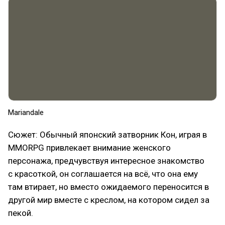
Mariandale
Сюжет: Обычный японский затворник Кон, играя в
MMORPG привлекает внимание женского
персонажа, предчувствуя интересное знакомство
с красоткой, он соглашается на всё, что она ему
там втирает, но вместо ожидаемого переносится в
другой мир вместе с креслом, на котором сидел за
пекой.