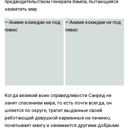
предводительством генерала Вампа, пытающейся
захватить мир.
Когда великий воин справедливости Санред не
занят спасением мира, то есть почти всегда, он
шляется по округе, тратит выданные своей
работающей девушкой карманные на пачинко,
почитывает мангу и занимается другими добрыми