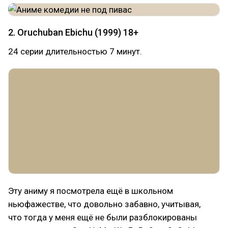
2. Oruchuban Ebichu (1999) 18+
24 серии длительностью 7 минут.
Эту аниму я посмотрела ещё в школьном
ньюфажестве, что довольно забавно, учитывая,
что тогда у меня ещё не были разблокированы