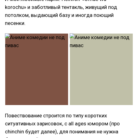
korochu» и заботливый тентакль, живущий под
потолком, выдающий базу и иногда поющий
песенки.
Повествование строится по типу коротких
ситуативных зарисовок, с all ages юмором (про
chinchin будет далее), для понимания не нужна