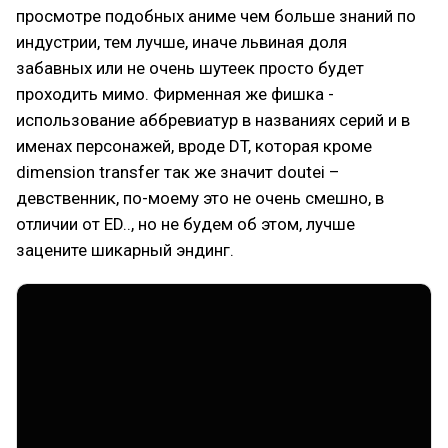
просмотре подобных аниме чем больше знаний по
индустрии, тем лучше, иначе львиная доля
забавных или не очень шутеек просто будет
проходить мимо. Фирменная же фишка -
использование аббревиатур в названиях серий и в
именах персонажей, вроде DT, которая кроме
dimension transfer так же значит doutei –
девственник, по-моему это не очень смешно, в
отличии от ED.., но не будем об этом, лучше
зацените шикарный эндинг.