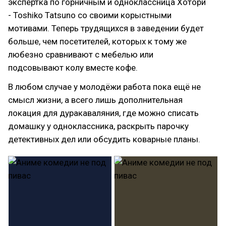
экспертка по горничным и одноклассница Хотори
- Toshiko Tatsuno со своими корыстными
мотивами. Теперь трудящихся в заведении будет
больше, чем посетителей, которых к тому же
любезно сравнивают с мебелью или
подсовывают колу вместе кофе.
В любом случае у молодёжи работа пока ещё не
смысл жизни, а всего лишь дополнительная
локация для дуракаваляния, где можно списать
домашку у одноклассника, раскрыть парочку
детективных дел или обсудить коварные планы.