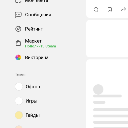
Моя лента
Сообщения
Рейтинг
Маркет
Пополнить Steam
Викторина
Темы
Офтоп
Игры
Гайды