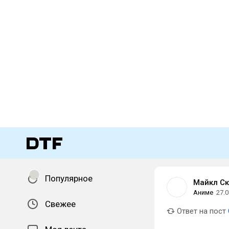
Популярное
Майкл Ск
Аниме
27.0
Свежее
Ответ на пост