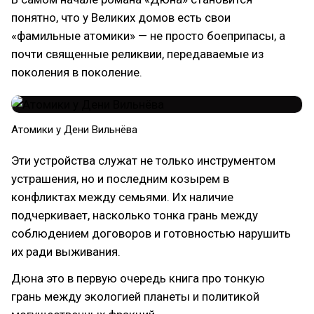
понятно, что у Великих домов есть свои
«фамильные атомики» — не просто боеприпасы, а
почти священные реликвии, передаваемые из
поколения в поколение.
Атомики у Дени Вильнёва
Эти устройства служат не только инструментом
устрашения, но и последним козырем в
конфликтах между семьями. Их наличие
подчеркивает, насколько тонка грань между
соблюдением договоров и готовностью нарушить
их ради выживания.
Дюна это в первую очередь книга про тонкую
грань между экологией планеты и политикой