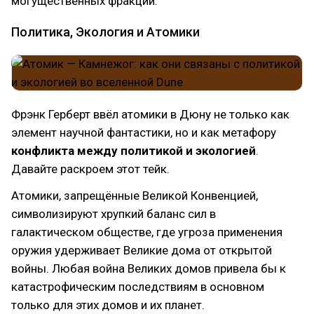
могущественных фракций.
Политика, Экология и Атомики
Фрэнк Герберт ввёл атомики в Дюну не только как
элемент научной фантастики, но и как метафору
конфликта между политикой и экологией
.
Давайте раскроем этот тейк.
Атомики, запрещённые Великой Конвенцией,
символизируют хрупкий баланс сил в
галактическом обществе, где угроза применения
оружия удерживает Великие дома от открытой
войны. Любая война Великих домов привела бы к
катастрофическим последствиям в основном
только для этих домов и их планет.