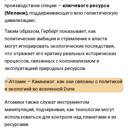
производством специи —
ключевого ресурса
(Меланж)
, поддерживающего всю галактическую
цивилизацию.
Таким образом, Герберт показывает, как
политические амбиции и стремление к власти
могут игнорировать экологические последствия,
что отражает его критику реальных исторических
процессов, связанных с колониализмом и
эксплуатацией природных ресурсов.
Атомики также служат инструментом
манипуляций, подчёркивая, как технологии могут
использоваться для контроля над планетами и их
ресурсами.