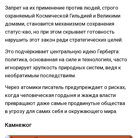
Запрет на их применение против людей, строго
охраняемый Космической Гильдией и Великими
домами, становится механизмом сохранения
статус-кво, но при этом скрывает готовность
нарушить этот закон ради стратегических целей.
Это подчёркивает центральную идею Герберта:
политика, основанная на силе и технологиях, часто
игнорирует хрупкость природных систем, ведя к
необратимым последствиям.
Через атомики писатель предупреждает о рисках,
когда человеческая гордыня и жажда власти
превращают даже самые продвинутые общества
в угрозу для самих себя и окружающего мира.
Камнежог