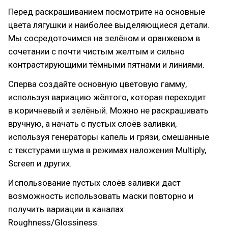
Перед раскрашиванием посмотрите на основные
цвета лягушки и наиболее выделяющиеся детали.
Мы сосредоточимся на зелёном и оранжевом в
сочетании с почти чистым желтым и сильно
контрастирующими тёмными пятнами и линиями.
Сперва создайте основную цветовую гамму,
используя вариацию жёлтого, которая переходит
в коричневый и зелёный. Можно не раскрашивать
вручную, а начать с пустых слоёв заливки,
используя генераторы капель и грязи, смешанные
с текстурами шума в режимах наложения Multiply,
Screen и других.
Использование пустых слоёв заливки даст
возможность использовать маски повторно и
получить вариации в каналах
Roughness/Glossiness.