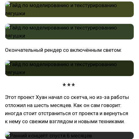
Окончательный рендер со включённым светом:
Этот проект Хуан начал со скетча, но из-за работы
отложил на шесть месяцев. Как он сам говорит:
иногда стоит отстраниться от проекта и вернуться
к нему со свежим взглядом и новыми техниками.