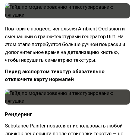
Повторите процесс, используя Ambient Occlusion и
смешанный с гранж-текстурами генератор Dirt. На
этом этапе потребуется больше ручной покраски и
дополнительное время на детализацию кистью,
чтобы нарушить симметрию текстуры.
Перед экспортом текстур обязательно
отключите карту нормалей
Рендеринг
Substance Painter позволяет использовать любой
движок рендеринга после отрисовки текстур — но