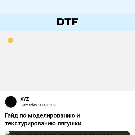
XYZ
Gamedev
31.03.2023
Гайд по моделированию и
текстурированию лягушки