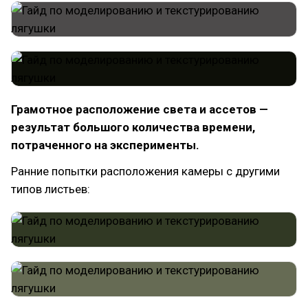
Грамотное расположение света и ассетов —
результат большого количества времени,
потраченного на эксперименты.
Ранние попытки расположения камеры с другими
типов листьев: