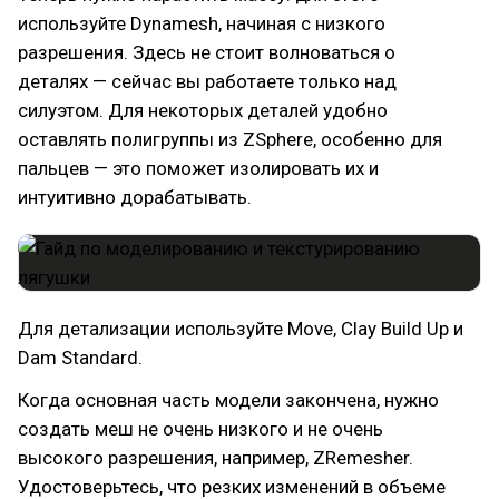
используйте Dynamesh, начиная с низкого
разрешения. Здесь не стоит волноваться о
деталях — сейчас вы работаете только над
силуэтом. Для некоторых деталей удобно
оставлять полигруппы из ZSphere, особенно для
пальцев — это поможет изолировать их и
интуитивно дорабатывать.
Для детализации используйте Move, Clay Build Up и
Dam Standard.
Когда основная часть модели закончена, нужно
создать меш не очень низкого и не очень
высокого разрешения, например, ZRemesher.
Удостоверьтесь, что резких изменений в объеме