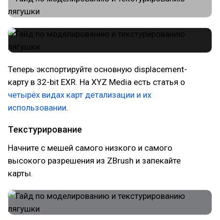
Теперь экспортируйте основную displacement-
карту в 32-bit EXR. На XYZ Media есть статья о
четырёх видах карт детализации и их
использовании
.
Текстурирование
Начните с мешей самого низкого и самого
высокого разрешения из ZBrush и запекайте
карты.