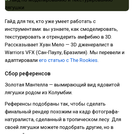
Гайд для тех, кто уже умеет работать с
инструментами: вы узнаете, как смоделировать,
текстурировать и отрендерить амфибию в 3D.
Рассказывает Хуан Мело — 3D дженералист в
Warriors VFX (Сан-Паулу, Бразилия). Мы перевели и
адаптировали
его статью с The Rookies
.
Сбор референсов
Золотая Мантелла — вымирающий вид ядовитой
лягушки родом из Колумбии.
Референсы подобраны так, чтобы сделать
финальный рендер похожим на кадр фотографа-
натуралиста, сделанный в тропическом лесу. Для
своей лягушки можете подобрать другие, но в