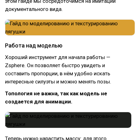
этом гайде мы сосредоточимся на имитации
документального вида.
Работа над моделью
Хороший инструмент для начала работы —
Zsphere. Он позволяет быстро увидеть и
составить пропорции, в нём удобно искать
интересные силуэты и можно менять позы.
Топология не важна, так как модель не
создается для анимации.
Теперь нужно нарастить массу: для этого