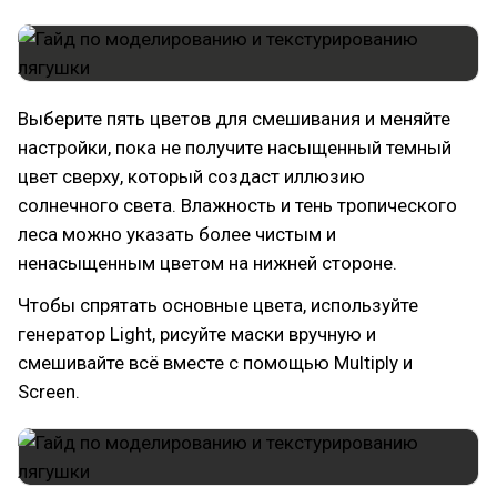
Выберите пять цветов для смешивания и меняйте
настройки, пока не получите насыщенный темный
цвет сверху, который создаст иллюзию
солнечного света. Влажность и тень тропического
леса можно указать более чистым и
ненасыщенным цветом на нижней стороне.
Чтобы спрятать основные цвета, используйте
генератор Light, рисуйте маски вручную и
смешивайте всё вместе с помощью Multiply и
Screen.