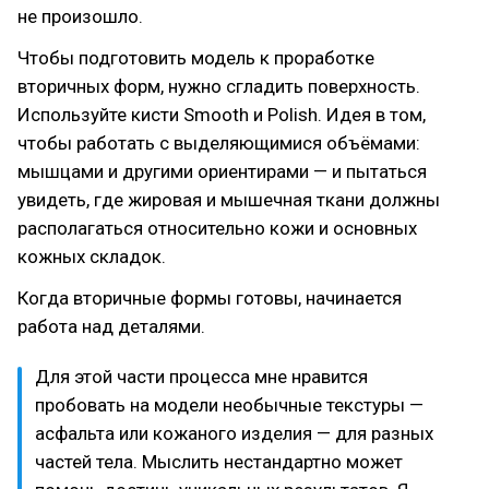
не произошло.
Чтобы подготовить модель к проработке
вторичных форм, нужно сгладить поверхность.
Используйте кисти Smooth и Polish. Идея в том,
чтобы работать с выделяющимися объёмами:
мышцами и другими ориентирами — и пытаться
увидеть, где жировая и мышечная ткани должны
располагаться относительно кожи и основных
кожных складок.
Когда вторичные формы готовы, начинается
работа над деталями.
Для этой части процесса мне нравится
пробовать на модели необычные текстуры —
асфальта или кожаного изделия — для разных
частей тела. Мыслить нестандартно может