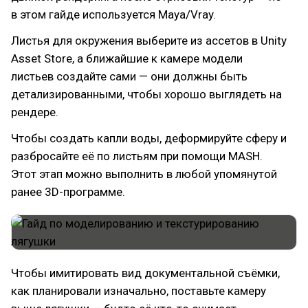
в этом гайде используется Maya/Vray.
Листья для окружения выберите из ассетов в Unity
Asset Store, а ближайшие к камере модели
листьев создайте сами — они должны быть
детализированными, чтобы хорошо выглядеть на
рендере.
Чтобы создать капли воды, деформируйте сферу и
разбросайте её по листьям при помощи MASH.
Этот этап можно выполнить в любой упомянутой
ранее 3D-программе.
Чтобы имитировать вид документальной съёмки,
как планировали изначально, поставьте камеру