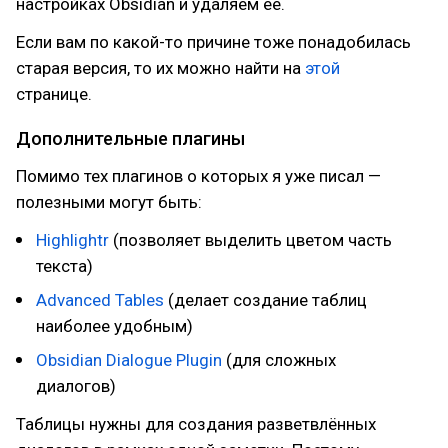
настройках Obsidian и удаляем её.
Если вам по какой-то причине тоже понадобилась
старая версия, то их можно найти на
этой
странице.
Дополнительные плагины
Помимо тех плагинов о которых я уже писал —
полезными могут быть:
Highlightr
(позволяет выделить цветом часть
текста)
Advanced Tables
(делает создание таблиц
наиболее удобным)
Obsidian Dialogue Plugin
(для сложных
диалогов)
Таблицы нужны для создания разветвлённых