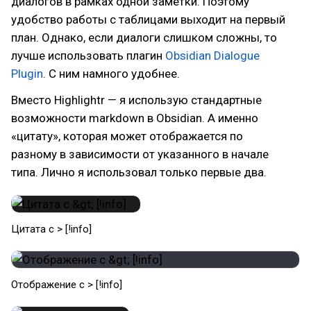
диалогов в рамках одной заметки. Поэтому
удобство работы с таблицами выходит на первый
план. Однако, если диалоги слишком сложны, то
лучше использовать плагин
Obsidian Dialogue
Plugin
. С ним намного удобнее.
Вместо Highlightr — я использую стандартные
возможности markdown в Obsidian. А именно
«цитату», которая может отображается по
разному в зависимости от указанного в начале
типа. Лично я использовал только первые два.
Цитата с > [!info]
Отображение с > [!info]