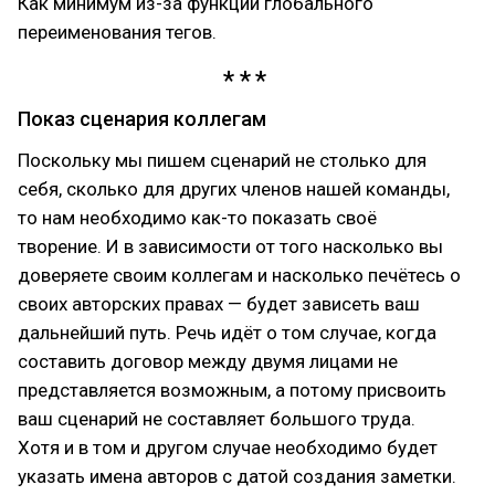
Как минимум из-за функции глобального
переименования тегов.
Показ сценария коллегам
Поскольку мы пишем сценарий не столько для
себя, сколько для других членов нашей команды,
то нам необходимо как-то показать своё
творение. И в зависимости от того насколько вы
доверяете своим коллегам и насколько печётесь о
своих авторских правах — будет зависеть ваш
дальнейший путь. Речь идёт о том случае, когда
составить договор между двумя лицами не
представляется возможным, а потому присвоить
ваш сценарий не составляет большого труда.
Хотя и в том и другом случае необходимо будет
указать имена авторов c датой создания заметки.