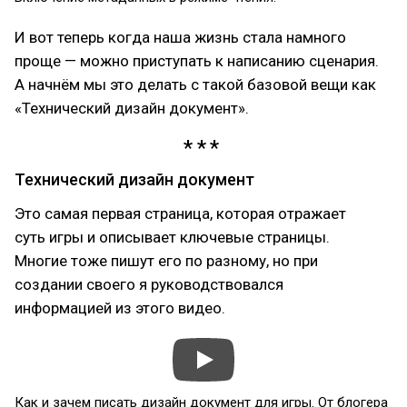
И вот теперь когда наша жизнь стала намного
проще — можно приступать к написанию сценария.
А начнём мы это делать с такой базовой вещи как
«Технический дизайн документ».
Технический дизайн документ
Это самая первая страница, которая отражает
суть игры и описывает ключевые страницы.
Многие тоже пишут его по разному, но при
создании своего я руководствовался
информацией из этого видео.
Как и зачем писать дизайн документ для игры. От блогера