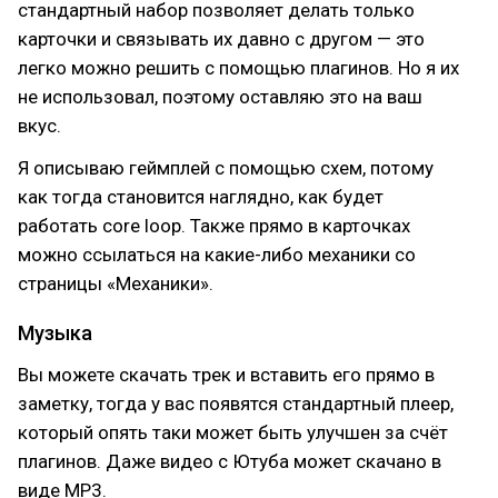
стандартный набор позволяет делать только
карточки и связывать их давно с другом — это
легко можно решить с помощью плагинов. Но я их
не использовал, поэтому оставляю это на ваш
вкус.
Я описываю геймплей с помощью схем, потому
как тогда становится наглядно, как будет
работать core loop. Также прямо в карточках
можно ссылаться на какие-либо механики со
страницы «Механики».
Музыка
Вы можете скачать трек и вставить его прямо в
заметку, тогда у вас появятся стандартный плеер,
который опять таки может быть улучшен за счёт
плагинов. Даже видео с Ютуба может скачано в
виде MP3.