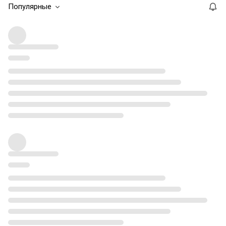
Популярные