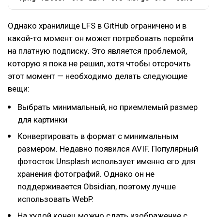
Однако хранилище LFS в GitHub ограничено и в
какой-то момент он может потребовать перейти
на платную подписку. Это является проблемой,
которую я пока не решил, хотя чтобы отсрочить
этот момент — необходимо делать следующие
вещи:
Выбрать минимальный, но приемлемый размер
для картинки
Конвертировать в формат с минимальным
размером. Недавно появился AVIF. Популярный
фотосток Unsplash использует именно его для
хранения фотографий. Однако он не
поддерживается Obsidian, поэтому лучше
использовать WebP.
На худой конец можно сдать изображение с