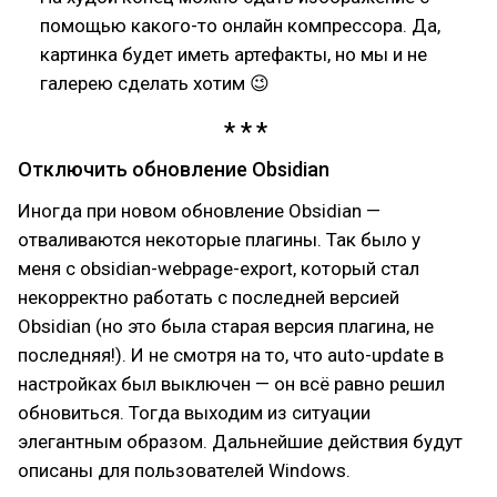
помощью какого-то онлайн компрессора. Да,
картинка будет иметь артефакты, но мы и не
галерею сделать хотим 😉
Отключить обновление Obsidian
Иногда при новом обновление Obsidian —
отваливаются некоторые плагины. Так было у
меня с obsidian-webpage-export, который стал
некорректно работать с последней версией
Obsidian (но это была старая версия плагина, не
последняя!). И не смотря на то, что auto-update в
настройках был выключен — он всё равно решил
обновиться. Тогда выходим из ситуации
элегантным образом. Дальнейшие действия будут
описаны для пользователей Windows.