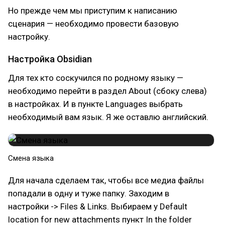
Но прежде чем мы приступим к написанию
сценария — необходимо провести базовую
настройку.
Настройка Obsidian
Для тех кто соскучился по родному языку —
необходимо перейти в раздел About (сбоку слева)
в настройках. И в пункте Languages выбрать
необходимый вам язык. Я же оставлю английский.
Смена языка
Для начала сделаем так, чтобы все медиа файлы
попадали в одну и туже папку. Заходим в
настройки -> Files & Links. Выбираем у Default
location for new attachments пункт In the folder