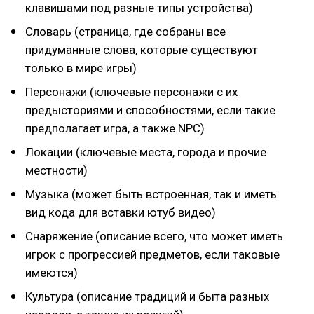
клавишами под разные типы устройства)
Словарь (страница, где собраны все
придуманные слова, которые существуют
только в мире игры)
Персонажи (ключевые персонажи с их
предысториями и способностями, если такие
предполагает игра, а также NPC)
Локации (ключевые места, города и прочие
местности)
Музыка (может быть встроенная, так и иметь
вид кода для вставки ютуб видео)
Снаряжение (описание всего, что может иметь
игрок с прогрессией предметов, если таковые
имеются)
Культура (описание традиций и быта разных