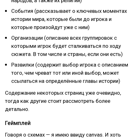
народов, а также их религий)
События (рассказывает о ключевых моментах
истории мира, которые были до игрока и
которые произойдут уже с ним)
Организации (описание всех группировок с
которыми игрок будет сталкиваться по ходу
сюжета. В том числе и страны, если они есть)
Развилки (содержит выбор игрока с описанием
того, чем чреват тот или иной выбор, может
ссылаться на определённые главы истории)
Содержание некоторых страниц уже очевидно,
тогда как другие стоит рассмотреть более
детально.
Геймплей
Говоря о схемах — я имею ввиду canvas. И хоть