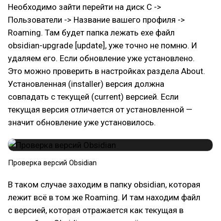
Необходимо зайти перейти на диск C ->
Пользователи -> Название вашего профиля ->
Roaming. Там будет папка лежать exe файл
obsidian-upgrade [update], уже точно не помню. И
удаляем его. Если обновление уже установлено.
Это можно проверить в настройках раздела About.
Установленная (installer) версия должна
совпадать с текущей (current) версией. Если
текущая версия отличается от установленной —
значит обновление уже установилось.
Проверка версий Obsidian
В таком случае заходим в папку obsidian, которая
лежит всё в том же Roaming. И там находим файл
с версией, которая отражается как текущая в