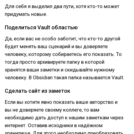
Для себя я выделил два пути, хотя кто-то может
придумать новые.
Поделиться Vault областью
Да, если вас не особо заботит, что кто-то другой
будет менять ваш сценарий и вы доверяете
человеку, которому собираетесь его показать. То
тогда просто архивируете папку в которой
хранятся ваши заметки и скидывайте нужному
человеку. В Obsidian такая папка называется Vault.
Сделать сайт из заметок
Если вы хотите явно показать ваше авторство и
вы не доверяете своему коллеге, то вам
необходимо дать доступ к нашим заметкам через
интернет. Оставив исходники в надёжном
хранилище. Для этого необходимо преобразовать