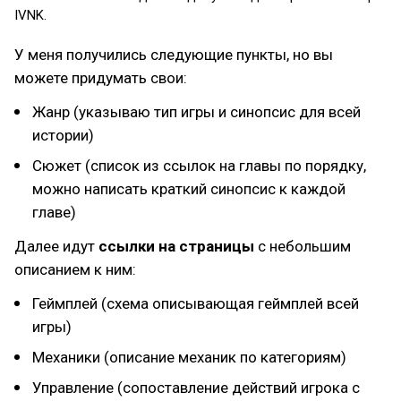
IVNK.
У меня получились следующие пункты, но вы
можете придумать свои:
Жанр (указываю тип игры и синопсис для всей
истории)
Сюжет (список из ссылок на главы по порядку,
можно написать краткий синопсис к каждой
главе)
Далее идут
ссылки на страницы
с небольшим
описанием к ним:
Геймплей (схема описывающая геймплей всей
игры)
Механики (описание механик по категориям)
Управление (сопоставление действий игрока с