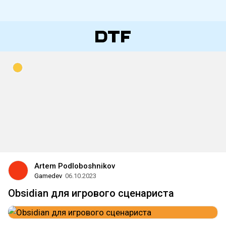
Artem Podloboshnikov
Gamedev
06.10.2023
Obsidian для игрового сценариста