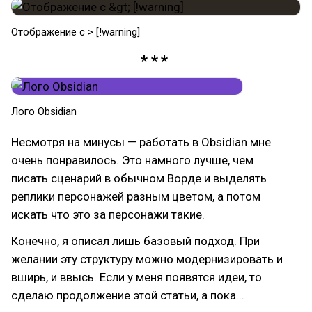
Отображение с > [!warning]
Лого Obsidian
Несмотря на минусы — работать в Obsidian мне
очень понравилось. Это намного лучше, чем
писать сценарий в обычном Ворде и выделять
реплики персонажей разным цветом, а потом
искать что это за персонажи такие.
Конечно, я описал лишь базовый подход. При
желании эту структуру можно модернизировать и
вширь, и ввысь. Если у меня появятся идеи, то
сделаю продолжение этой статьи, а пока...