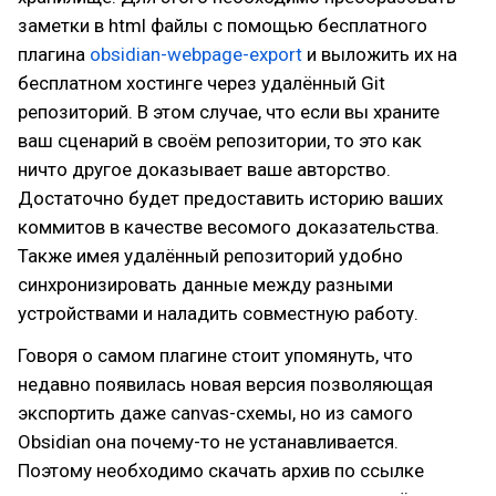
заметки в html файлы с помощью бесплатного
плагина
obsidian-webpage-export
и выложить их на
бесплатном хостинге через удалённый Git
репозиторий. В этом случае, что если вы храните
ваш сценарий в своём репозитории, то это как
ничто другое доказывает ваше авторство.
Достаточно будет предоставить историю ваших
коммитов в качестве весомого доказательства.
Также имея удалённый репозиторий удобно
синхронизировать данные между разными
устройствами и наладить совместную работу.
Говоря о самом плагине стоит упомянуть, что
недавно появилась новая версия позволяющая
экспортить даже canvas-схемы, но из самого
Obsidian она почему-то не устанавливается.
Поэтому необходимо скачать архив по ссылке