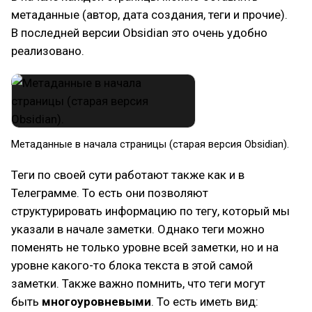
метаданные (автор, дата создания, теги и прочие).
В последней версии Obsidian это очень удобно
реализовано.
Метаданные в начала страницы (старая версия Obsidian).
Теги по своей сути работают также как и в
Телеграмме. То есть они позволяют
структурировать информацию по тегу, который мы
указали в начале заметки. Однако теги можно
поменять не только уровне всей заметки, но и на
уровне какого-то блока текста в этой самой
заметки. Также важно помнить, что теги могут
быть
многоуровневыми
. То есть иметь вид: