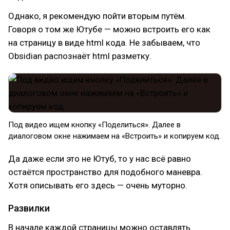
Однако, я рекомендую пойти вторым путём.
Говоря о том же Ютубе — можно встроить его как
на страницу в виде html кода. Не забываем, что
Obsidian распознаёт html разметку.
Под видео ищем кнопку «Поделиться». Далее в
диалоговом окне нажимаем на «Встроить» и копируем код.
Да даже если это не Ютуб, то у нас всё равно
остаётся пространство для подобного маневра.
Хотя описывать его здесь — очень муторно.
Развилки
В начале каждой страницы можно оставлять