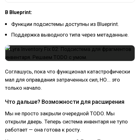
В Blueprint:
Функции подсистемы доступны из Blueprint.
Поддержка выводного типа через метаданные.
Соглашусь, пока что функционал катастрофически
мал для оправдания затраченных сил, НО... это
только начало.
Что дальше? Возможности для расширения
Мы не просто закрыли очередной TODO. Мы
открыли дверь. Теперь система инвентаря не тупо
работает — она готова к росту.