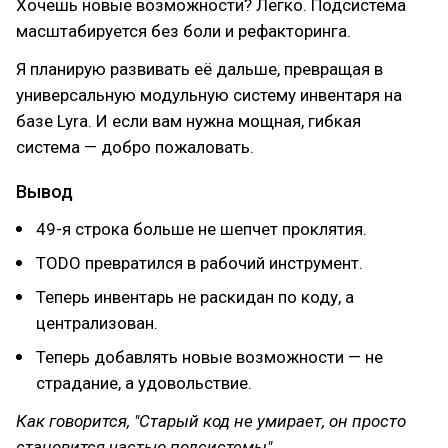
Хочешь новые возможности? Легко. Подсистема
масштабируется без боли и рефакторинга.
Я планирую развивать её дальше, превращая в
универсальную модульную систему инвентаря на
базе Lyra. И если вам нужна мощная, гибкая
система — добро пожаловать.
Вывод
49-я строка больше не шепчет проклятия.
TODO превратился в рабочий инструмент.
Теперь инвентарь не раскидан по коду, а
централизован.
Теперь добавлять новые возможности — не
страдание, а удовольствие.
Как говорится, "Старый код не умирает, он просто
становится частью подсистемы".