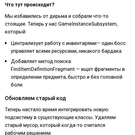
Что тут происходит?
Мы избавились от дерьма и собрали что-то
стоящее. Теперь у нас GameInstanceSubsystem,
который:
Централизует работу с инвентарями— один босс
управляет всеми ресурсами, никакого бардака.
Добавляет метод поиска:
FindItemDefinitionFragment — ищет фрагменты в
определении предмета, быстро и без головной
боли.
Обновляем старый код
Теперь настало время интегрировать новую
подсистему в существующие классы. Удаляем
старый мусор, который когда-то считался
рабочим решением.