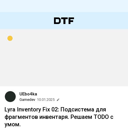
UEbo4ka
Gamedev
10.01.2025
Lyra Inventory Fix 02: Подсистема для
фрагментов инвентаря. Решаем TODO с
умом.