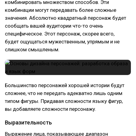
комбинировать множеством способов. Эти
комбинации могут передавать более сложные
значения. Абсолютно квадратный персонаж будет
сообщать вашей аудитории что-то очень
специфическое. Этот персонаж, скорее всего,
будет ощущаться мужественным, упрямым и не
слишком смышленым.
Большинство персонажей хорошей истории будут
сложнее, что не передать адекватно лишь одним
типом фигуры. Придавая сложности языку фигур,
вы добавляете сложности персонажу.
Выразительность
Выражение лица, показывающее диапазон