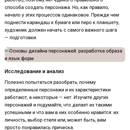
способа создать персонажа. Но, как правило,
начало у этих процессов одинаковое. Прежде чем
поднести карандаш к бумаге или перо к планшету,
художник должен начать с самого важного шага
— подготовки.
Исследование и анализ
Полезно попытаться разобрать, почему
определенные персонажи и их характеристики
работают, а некоторые — нет. Изучите других
персонажей и подумайте, что делает их такими
успешными и что вам в них особенно нравится: их
личность, выбор стиля или, может быть, вам
просто понравилась прическа.