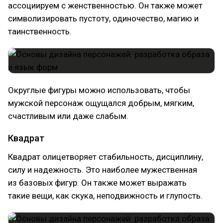
ассоциируем с женственностью. Он также может
символизировать пустоту, одиночество, магию и
таинственность.
Округлые фигуры можно использовать, чтобы
мужской персонаж ощущался добрым, мягким,
счастливым или даже слабым.
Квадрат
Квадрат олицетворяет стабильность, дисциплину,
силу и надежность. Это наиболее мужественная
из базовых фигур. Он также может выражать
такие вещи, как скука, неподвижность и глупость.