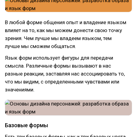
В любой форме общения опыт и владение языком
влияет на то, как мы можем донести свою точку
зрения. Чем лучше мы владеем языком, тем
лучше мы сможем общаться.
Язык форм использует фигуры для передачи
смысла. Различные формы вызывают в нас
разные реакции, заставляя нас ассоциировать то,
что мы видим, с определенными чувствами или
значениями.
Базовые формы
Есть три базовых формы, как и три базовых цвета.