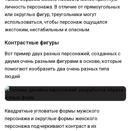
личность персонажа. В отличие от прямоугольных
или округлых фигур, треугольники могут
использоваться, чтобы персонаж ощущался
жестоким, нестабильным и опасным.
Контрастные фигуры
Вот пример двух разных персонажей, созданных с
двумя очень разными фигурами в основе, которые
помогают изобразить два очень разных типа
людей.
Квадратные угловатые формы мужского
персонажа и округлые формы женского
персонажа подчеркивают контраст в их