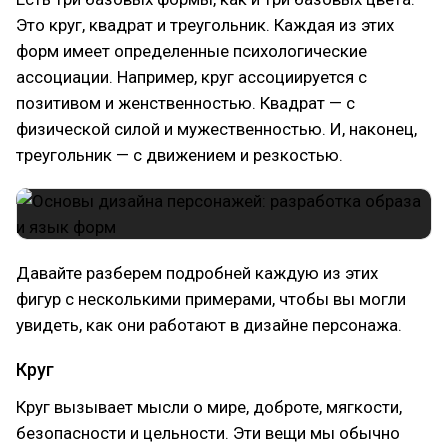
Это круг, квадрат и треугольник. Каждая из этих
форм имеет определенные психологические
ассоциации. Например, круг ассоциируется с
позитивом и женственностью. Квадрат — с
физической силой и мужественностью. И, наконец,
треугольник — с движением и резкостью.
Давайте разберем подробней каждую из этих
фигур с несколькими примерами, чтобы вы могли
увидеть, как они работают в дизайне персонажа.
Круг
Круг вызывает мысли о мире, доброте, мягкости,
безопасности и цельности. Эти вещи мы обычно