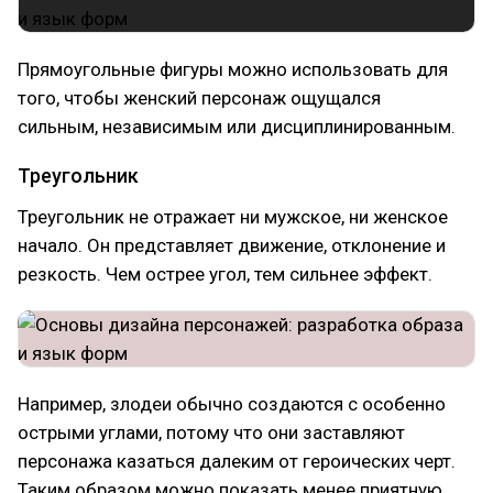
Прямоугольные фигуры можно использовать для
того, чтобы женский персонаж ощущался
сильным, независимым или дисциплинированным.
Треугольник
Треугольник не отражает ни мужское, ни женское
начало. Он представляет движение, отклонение и
резкость. Чем острее угол, тем сильнее эффект.
Например, злодеи обычно создаются с особенно
острыми углами, потому что они заставляют
персонажа казаться далеким от героических черт.
Таким образом можно показать менее приятную