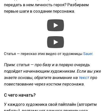
передать в нем личность героя? Разбираем
первые шаги в создании персонажа.
Статья — пересказ этих видео от художницы
Sauer
.
Прим: статья — про базу и в первую очередь
подойдет начинающим художникам. Если вы уже
знаете основы, обратите внимание на
текст
про
повествование через костюм персонажа.
С чего начать?
У каждого художника свой пайплайн (алгоритм
работы), поэтому нет единого правильного