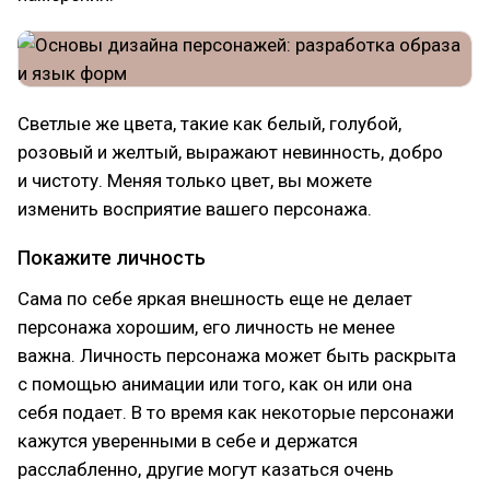
Светлые же цвета, такие как белый, голубой,
розовый и желтый, выражают невинность, добро
и чистоту. Меняя только цвет, вы можете
изменить восприятие вашего персонажа.
Покажите личность
Сама по себе яркая внешность еще не делает
персонажа хорошим, его личность не менее
важна. Личность персонажа может быть раскрыта
с помощью анимации или того, как он или она
себя подает. В то время как некоторые персонажи
кажутся уверенными в себе и держатся
расслабленно, другие могут казаться очень