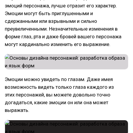
эмоций персонажа, лучше отразит его характер.
Эмоции могут быть приглушенными и
сдержанными или взрывными и сильно
преувеличенными. Незначительные изменения в
форме глаз, рта и даже бровей вашего персонажа
могут кардинально изменить его выражение.
Эмоции можно увидеть по глазам. Даже имея
возможность видеть только глаза каждого из
этих персонажей, вы можете довольно точно
догадаться, какие эмоции он или она может
выражать.