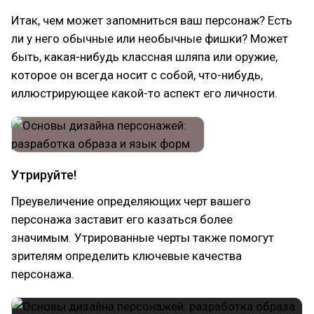
Итак, чем может запомниться ваш персонаж? Есть
ли у него обычные или необычные фишки? Может
быть, какая-нибудь классная шляпа или оружие,
которое он всегда носит с собой, что-нибудь,
иллюстрирующее какой-то аспект его личности.
Утрируйте!
Преувеличение определяющих черт вашего
персонажа заставит его казаться более
значимым. Утрированные черты также помогут
зрителям определить ключевые качества
персонажа.