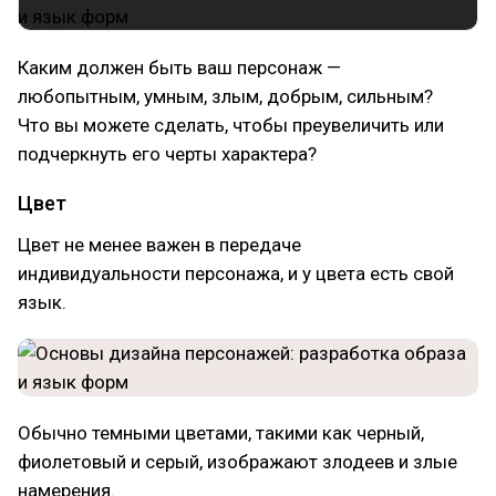
Каким должен быть ваш персонаж —
любопытным, умным, злым, добрым, сильным?
Что вы можете сделать, чтобы преувеличить или
подчеркнуть его черты характера?
Цвет
Цвет не менее важен в передаче
индивидуальности персонажа, и у цвета есть свой
язык.
Обычно темными цветами, такими как черный,
фиолетовый и серый, изображают злодеев и злые
намерения.