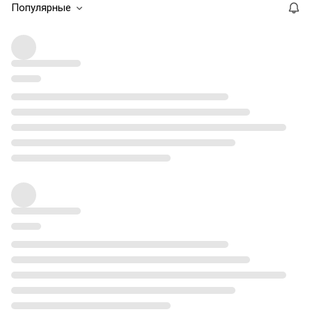
Популярные