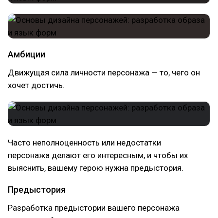
Амбиции
Движущая сила личности персонажа — то, чего он
хочет достичь.
Часто неполноценность или недостатки
персонажа делают его интересным, и чтобы их
выяснить, вашему герою нужна предыстория.
Предыстория
Разработка предыстории вашего персонажа