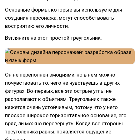
Основные формы, которые вы используете для
создания персонажа, могут способствовать
восприятию его личности.
Взгляните на этот простой треугольник:
Он не переполнен эмоциями, но в нем можно
почувствовать то, чего не чувствуешь в других
фигурах. Во-первых, все эти острые углы не
располагают к объятиям. Треугольник также
кажется очень устойчивым, потому что у него
плоское широкое горизонтальное основание, его
вряд ли можно перевернуть. Когда все стороны
треугольника равны, появляется ощущение
баланса.