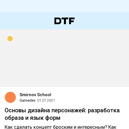
Smirnov School
Gamedev
01.07.2021
Основы дизайна персонажей: разработка
образа и язык форм
Как сделать концепт броским и интересным? Как