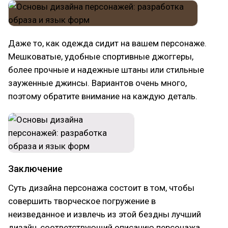
Даже то, как одежда сидит на вашем персонаже.
Мешковатые, удобные спортивные джоггеры,
более прочные и надежные штаны или стильные
зауженные джинсы. Вариантов очень много,
поэтому обратите внимание на каждую деталь.
Заключение
Суть дизайна персонажа состоит в том, чтобы
совершить творческое погружение в
неизведанное и извлечь из этой бездны лучший
дизайн, соответствующий описанию персонажа.