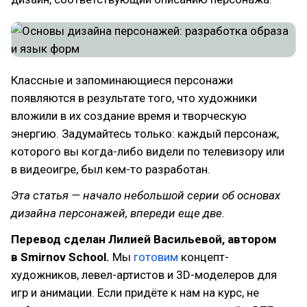
Классные и запоминающиеся персонажи
появляются в результате того, что художники
вложили в их создание время и творческую
энергию. Задумайтесь только: каждый персонаж,
которого вы когда-либо видели по телевизору или
в видеоигре, был кем-то разработан.
Эта статья — начало небольшой серии об основах
дизайна персонажей, впереди еще две.
Перевод сделан Лилией Васильевой, автором
в Smirnov School.
Мы
готовим
концепт-
художников, левел-артистов и 3D-моделеров для
игр и анимации. Если придёте к нам на курс, не