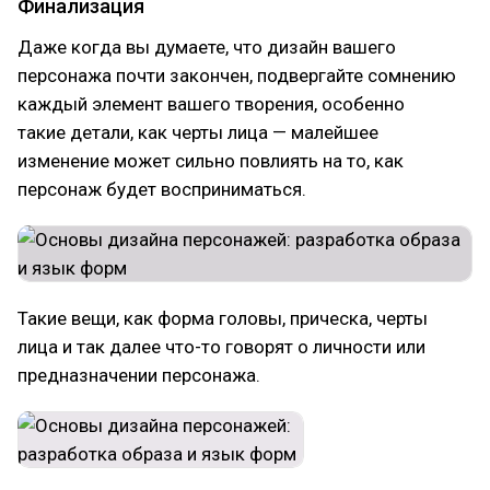
Финализация
Даже когда вы думаете, что дизайн вашего
персонажа почти закончен, подвергайте сомнению
каждый элемент вашего творения, особенно
такие детали, как черты лица — малейшее
изменение может сильно повлиять на то, как
персонаж будет восприниматься.
Такие вещи, как форма головы, прическа, черты
лица и так далее что-то говорят о личности или
предназначении персонажа.