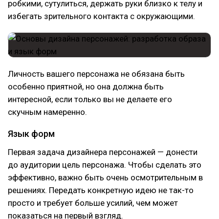
робкими, сутулиться, держать руки близко к телу и
избегать зрительного контакта с окружающими.
Личность вашего персонажа не обязана быть
особенно приятной, но она должна быть
интересной, если только вы не делаете его
скучным намеренно.
Язык форм
Первая задача дизайнера персонажей — донести
до аудитории цель персонажа. Чтобы сделать это
эффективно, важно быть очень осмотрительным в
решениях. Передать конкретную идею не так-то
просто и требует больше усилий, чем может
показаться на первый взгляд.