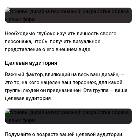
Необходимо глубоко изучить личность своего
персонажа, чтобы получить визуальное
представление о его внешнем виде.
Целевая аудитория
Важный фактор, влияющий на весь ваш дизайн, —
это то, на кого нацелен ваш персонаж, для какой
группы людей он предназначен. Эта группа — ваша
целевая аудитория.
Подумайте о возрасте вашей целевой аудитории.