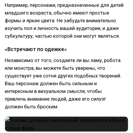
Например, персонажи, предназначенные для детей
младшего возраста, обычно имеют простые
формы и яркие цвета. Не забудьте внимательно
изучить пол и личность вашей аудитории, и даже
субкультуру, частью которой они могут являться.
«Встречают по одежке»
Независимо от того, создаете ли вы ламу, робота
или монстра, вы можете быть уверены, что
существует уже сотня других подобных творений.
Ваш персонаж должен быть сильным и
интересным в визуальном смысле, чтобы
привлечь внимание людей, даже его силуэт
должен быть броским.