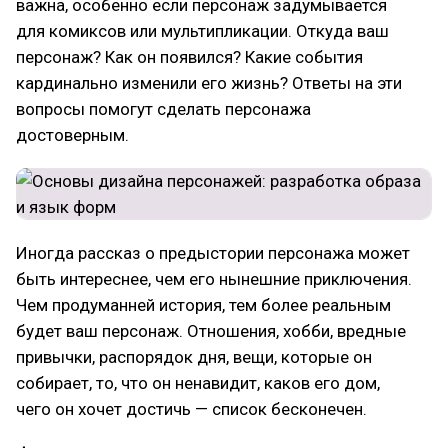
важна, особенно если персонаж задумывается
для комиксов или мультипликации. Откуда ваш
персонаж? Как он появился? Какие события
кардинально изменили его жизнь? Ответы на эти
вопросы помогут сделать персонажа
достоверным.
Иногда рассказ о предыстории персонажа может
быть интереснее, чем его нынешние приключения.
Чем продуманней история, тем более реальным
будет ваш персонаж. Отношения, хобби, вредные
привычки, распорядок дня, вещи, которые он
собирает, то, что он ненавидит, каков его дом,
чего он хочет достичь — список бесконечен.