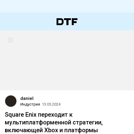
daniel
Индустрия
13.05.2024
Square Enix переходит к
мультиплатформенной стратегии,
включающей Xbox и платформы