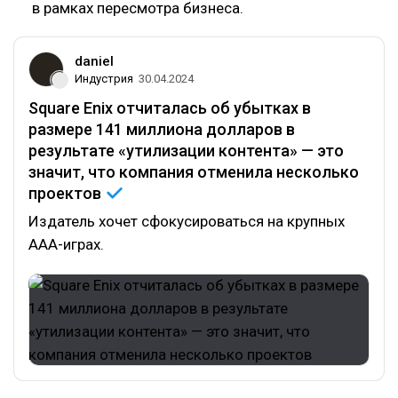
в рамках пересмотра бизнеса.
daniel
Индустрия
30.04.2024
Square Enix отчиталась об убытках в
размере 141 миллиона долларов в
результате «утилизации контента» — это
значит, что компания отменила несколько
проектов
Издатель хочет сфокусироваться на крупных
ААА-играх.