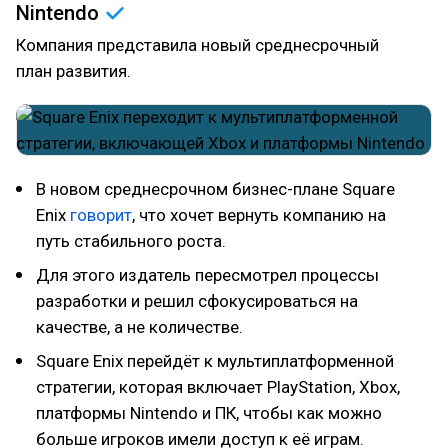
Nintendo
Компания представила новый среднесрочный
план развития.
В новом среднесрочном бизнес-плане Square
Enix
говорит
, что хочет вернуть компанию на
путь стабильного роста.
Для этого издатель пересмотрел процессы
разработки и решил сфокусироваться на
качестве, а не количестве.
Square Enix перейдёт к мультиплатформенной
стратегии, которая включает PlayStation, Xbox,
платформы Nintendo и ПК, чтобы как можно
больше игроков имели доступ к её играм.