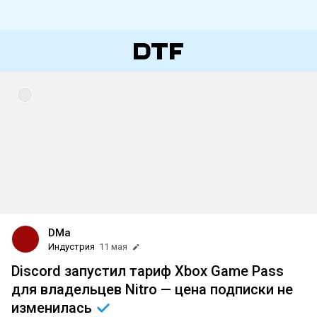
DMa
Индустрия
11 мая
Discord запустил тариф Xbox Game Pass
для владельцев Nitro — цена подписки не
изменилась