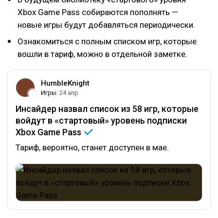
Xbox Game Pass собираются пополнять —
новые игры будут добавляться периодически.
Ознакомиться с полным списком игр, которые
вошли в тариф, можно в отдельной заметке.
HumbleKnight
Игры
24 апр
Инсайдер назвал список из 58 игр, которые
войдут в «стартовый» уровень подписки
Xbox Game
Pass
Тариф, вероятно, станет доступен в мае.