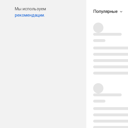
Мы используем
Популярные
рекомендации.