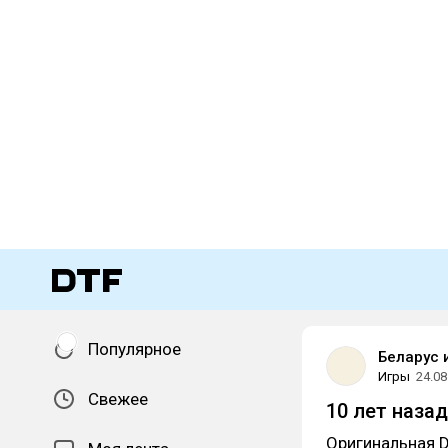
Популярное
Беларус 
Игры
24.08
Свежее
10 лет назад
Оригинальная D