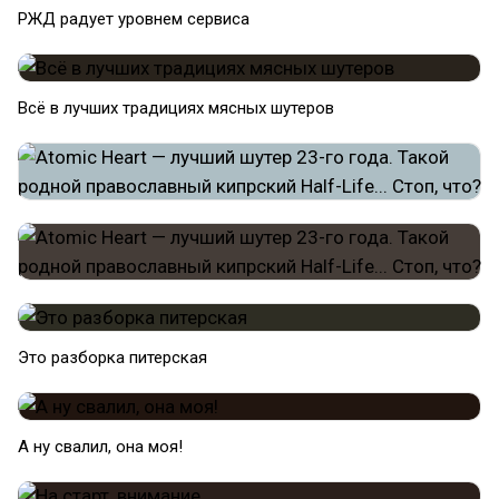
РЖД радует уровнем сервиса
Всё в лучших традициях мясных шутеров
Это разборка питерская
А ну свалил, она моя!