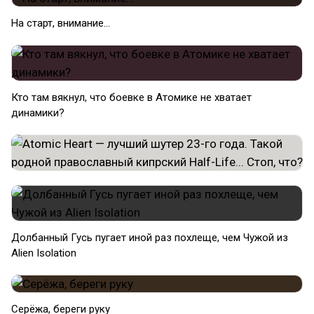
На старт, внимание...
Кто там вякнул, что боевке в Атомике не хватает
динамики?
Долбанный Гусь пугает иной раз похлеще, чем Чужой из
Alien Isolation
Серёжа, береги руку