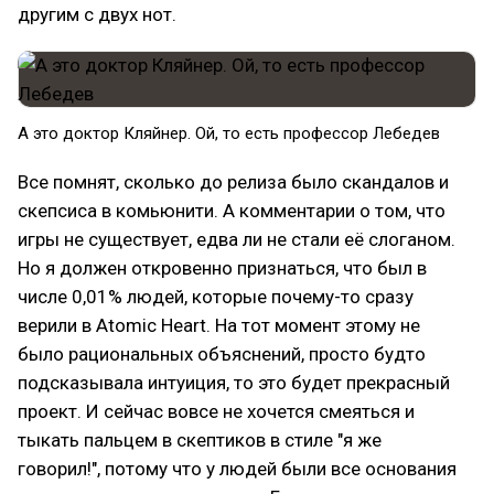
другим с двух нот.
А это доктор Кляйнер. Ой, то есть профессор Лебедев
Все помнят, сколько до релиза было скандалов и
скепсиса в комьюнити. А комментарии о том, что
игры не существует, едва ли не стали её слоганом.
Но я должен откровенно признаться, что был в
числе 0,01% людей, которые почему-то сразу
верили в Atomic Heart. На тот момент этому не
было рациональных объяснений, просто будто
подсказывала интуиция, то это будет прекрасный
проект. И сейчас вовсе не хочется смеяться и
тыкать пальцем в скептиков в стиле "я же
говорил!", потому что у людей были все основания