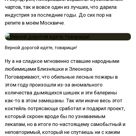
чартов, так и вовсе один из лучших, что дарила
индустрия за последние годы. До сих пор на
репите в моём Москвиче.
Верной дорогой идёте, товарищи!
Ну а на сладкое мгновенно ставшие народными
любимицами Близняшки и Элеонора.
Поговаривают, что обильные лесные пожары в
этом году произошли из-за аномального
количества дымящихся шишек и эти балерины
как-то в этом замешаны. Так или иначе весь этот
коктейль потрясающе сработал и подарил проект,
который скроен вроде бы по узнаваемым
лекалам, но в итоге по-настоящему самобытный и
неповторимый, который не спутаешь ни с каким