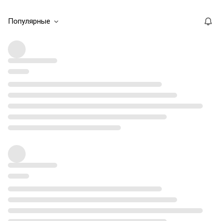
Популярные