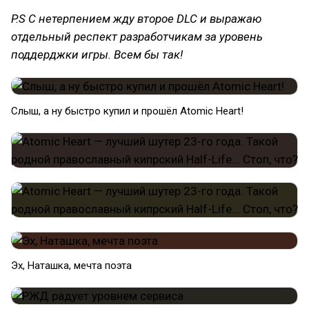
P.S С нетерпением жду второе DLC и выражаю
отдельный респект разработчикам за уровень
поддерджки игры. Всем бы так!
Слыш, а ну быстро купил и прошёл Atomic Heart!
Эх, Наташка, мечта поэта