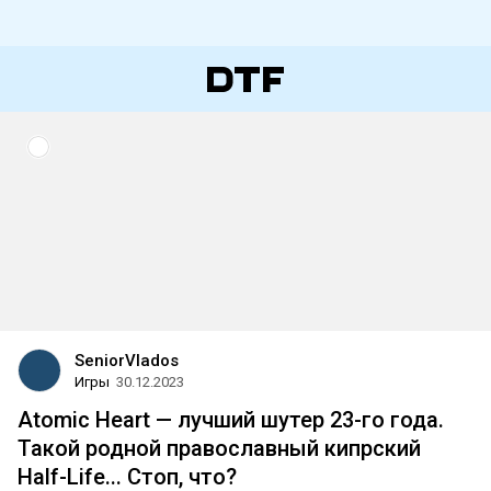
SeniorVlados
Игры
30.12.2023
Atomic Heart — лучший шутер 23-го года.
Такой родной православный кипрский
Half-Life... Стоп, что?