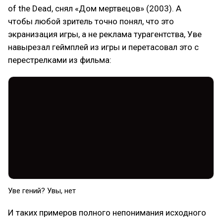
of the Dead, снял «Дом мертвецов» (2003). А
чтобы любой зритель точно понял, что это
экранизация игры, а не реклама турагентства, Уве
навырезал геймплей из игры и перетасовал это с
перестрелками из фильма:
Уве гений? Увы, нет
И таких примеров полного непонимания исходного