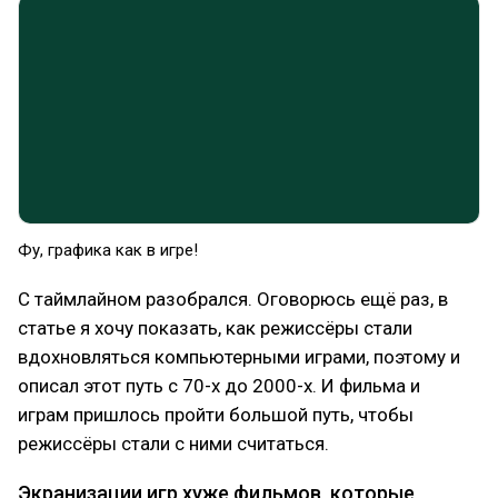
Фу, графика как в игре!
С таймлайном разобрался. Оговорюсь ещё раз, в
статье я хочу показать, как режиссёры стали
вдохновляться компьютерными играми, поэтому и
описал этот путь с 70-х до 2000-х. И фильма и
играм пришлось пройти большой путь, чтобы
режиссёры стали с ними считаться.
Экранизации игр хуже фильмов, которые