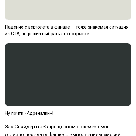
Падение с вертолёта в финале — тоже знакомая ситуация
из GTA, но решил выбрать этот отрывок
Ну почти «Адреналин»!
Зак Снайдер в «Запрещённом приёме» смог
отлично передать фишку с выполнением миссий.