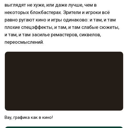
выглядят не хуже, или даже лучше, чем в
некоторых блокбастерах. Зрители и игроки всё
равно ругают кино и игры одинаково: и там, и там
плохие спецэффекты, и там, и там слабые сюжеты,
и там, и там засилье ремастеров, сиквелов,
переосмыслений.
Вау, графика как в кино!