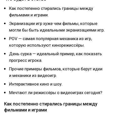
Как постепенно стирались границы между
фильмами и играми.
Экранизации игр хуже чем фильмы, которые
могли бы быть идеальными экранизациями игр.
POV — самая популярная механика из игр,
которую используют кинорежиссёры.
День сурка — идеальный пример, как показать
прогресс игрока.
Прочие примеры фильмов, которые берут идеи
и механики из видеоигр.
Интерактивное кино и шоу.
Мечтают ли режиссёры о видеоиграх сегодня?
Как постепенно стирались границы между
фильмами и играми