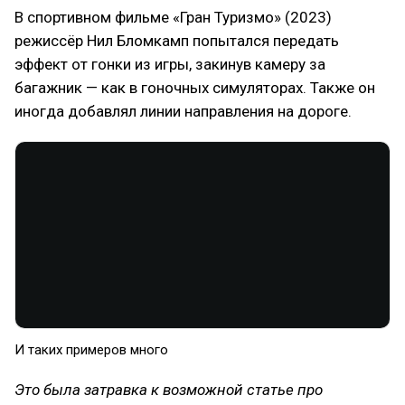
В спортивном фильме «Гран Туризмо» (2023)
режиссёр Нил Бломкамп попытался передать
эффект от гонки из игры, закинув камеру за
багажник — как в гоночных симуляторах. Также он
иногда добавлял линии направления на дороге.
И таких примеров много
Это была затравка к возможной статье про