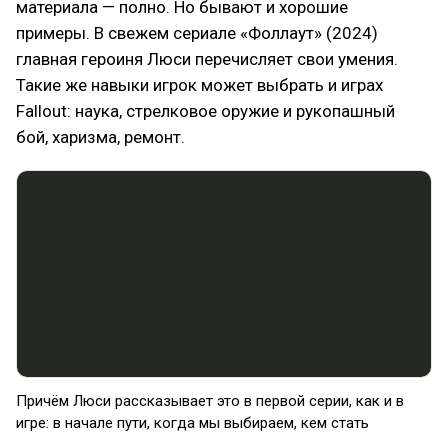
материала — полно. Но бывают и хорошие
примеры. В свежем сериале «Фоллаут» (2024)
главная героиня Люси перечисляет свои умения.
Такие же навыки игрок может выбрать и играх
Fallout: наука, стрелковое оружие и рукопашный
бой, харизма, ремонт.
Причём Люси рассказывает это в первой серии, как и в
игре: в начале пути, когда мы выбираем, кем стать