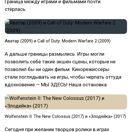
Граница между играми и фильмами почти
стёрлась.
Аватар (2009) и Call of Duty: Modern Warfare 2 (2009)
А дальше границы размылись. Игры могли
позволить себе такие экшен сцены, которые не
позволил бы ни один фильм. Кинорежиссёры
стали поглядывать на игры, чтобы черпать оттуда
вдохновение — МЫ ЗДЕСЬ! Наша остановка.
Wolfenstein II: The New Colossus (2017) и «Злодейка» (2017)
Сегодня при желании творцов ролики в играх