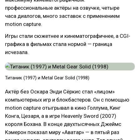
профессиональные актёры на озвучке, четыре
часа диалогов, много заставок с применением
motion capture.
Игры стали сюжетнее и кинематографичнее, а CGI-
графика в фильмах стала нормой — граница
исчезала.
Титаник (1997) и Metal Gear Solid (1998)
Актёр без Оскара Энди Сёркис стал «лицом»
компьютерных игр и блокбастеров. Он с помощью
motion capture отыгрывал в кино Голлума, Кинг
Конга, Цезаря, а в игре Heavenly Sword (2007)
короля Бохана. В конце двухтысячных Джеймс
Кэмерон показал миру «Аватар» — в пятый раз