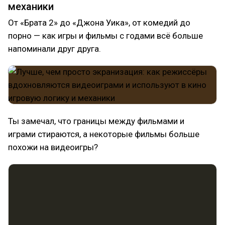
механики
От «Брата 2» до «Джона Уика», от комедий до
порно — как игры и фильмы с годами всё больше
напоминали друг друга.
Ты замечал, что границы между фильмами и
играми стираются, а некоторые фильмы больше
похожи на видеоигры?