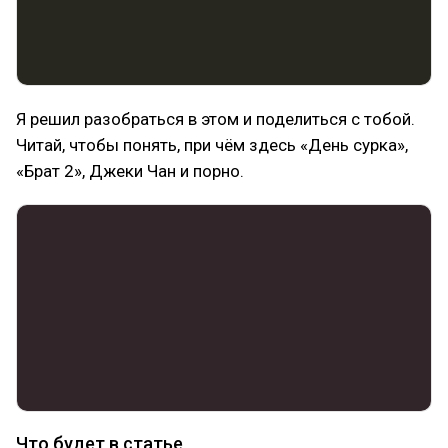
Я решил разобраться в этом и поделиться с тобой.
Читай, чтобы понять, при чём здесь «День сурка»,
«Брат 2», Джеки Чан и порно.
Что будет в статье