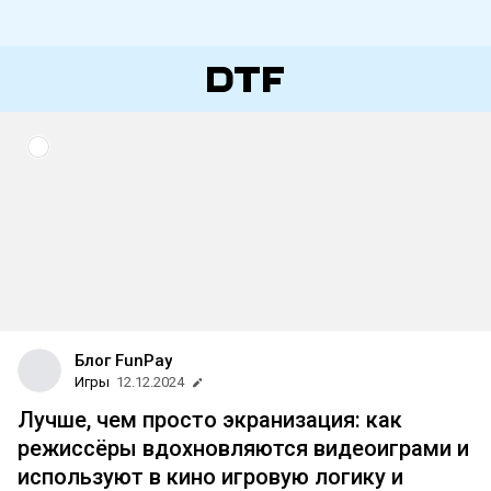
Блог FunPay
Игры
12.12.2024
Лучше, чем просто экранизация: как
режиссёры вдохновляются видеоиграми и
используют в кино игровую логику и