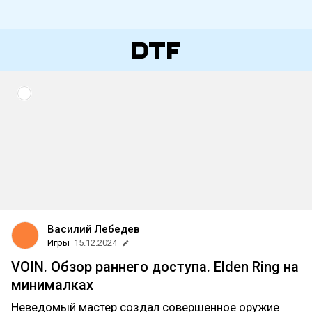
Василий Лебедев
Игры
15.12.2024
VOIN. Обзор раннего доступа. Elden Ring на
минималках
Неведомый мастер создал совершенное оружие