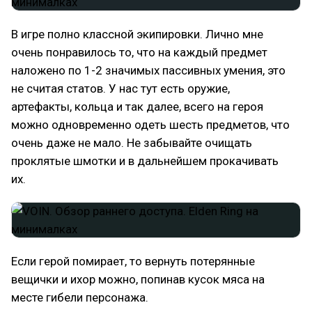
В игре полно классной экипировки. Лично мне
очень понравилось то, что на каждый предмет
наложено по 1-2 значимых пассивных умения, это
не считая статов. У нас тут есть оружие,
артефакты, кольца и так далее, всего на героя
можно одновременно одеть шесть предметов, что
очень даже не мало. Не забывайте очищать
проклятые шмотки и в дальнейшем прокачивать
их.
Если герой помирает, то вернуть потерянные
вещички и ихор можно, попинав кусок мяса на
месте гибели персонажа.