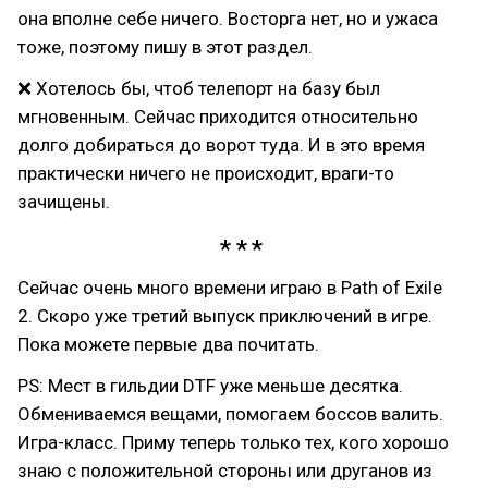
она вполне себе ничего. Восторга нет, но и ужаса
тоже, поэтому пишу в этот раздел.
❌ Хотелось бы, чтоб телепорт на базу был
мгновенным. Сейчас приходится относительно
долго добираться до ворот туда. И в это время
практически ничего не происходит, враги-то
зачищены.
Сейчас очень много времени играю в Path of Exile
2. Скоро уже третий выпуск приключений в игре.
Пока можете первые два почитать.
PS: Мест в гильдии DTF уже меньше десятка.
Обмениваемся вещами, помогаем боссов валить.
Игра-класс. Приму теперь только тех, кого хорошо
знаю с положительной стороны или друганов из