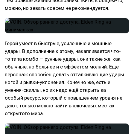
тем больше жизней восполним. Жить, в общем-то,
можно, но зевать совсем не рекомендуется.
Герой умеет в быстрые, усиленные и мощные
удары. В дополнение к этому, накапливается что-
то типа комбо — рунные удары, они такие же, как
обычные, но больнее и с эффектом молний. Ещё
персонаж способен делать отталкивающие удары
ногой и рывки-уклонения. Конечно же, есть и
умения-скиллы, но их надо ещё открыть за
особый ресурс, который с повышением уровня не
дают, только можно найти в ключевых местах
открытого мира.