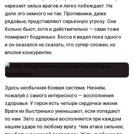
нарезает хилых врагов и легко побеждает. На
деле это немного не так. Противники, даже
рядовые, представляют серьёзную угрозу. Они
больно бьют, хотя и действительно — сами тоже
помирают бодренько. Босса я видел пока одного
и он оказался не сказать, что супер-сложен, но
вполне конкурентен.
Здесь необычная боевая система. Начнём,
пожалуй с самого интересного — восполнения
здоровья. У героя есть четыре сердечка-жизни.
Враги их быстренько уменьшают, если попадают
по нам. Зато здоровье восполняется при каждом
нашем ударе по любому врагу. Чем атака сильнее,