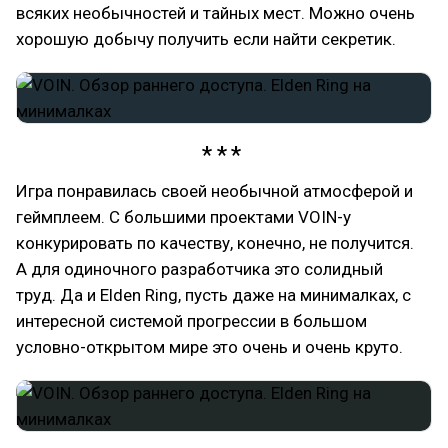
всяких необычностей и тайных мест. Можно очень
хорошую добычу получить если найти секретик.
Игра понравилась своей необычной атмосферой и
геймплеем. С большими проектами VOIN-у
конкурировать по качеству, конечно, не получится.
А для одиночного разработчика это солидный
труд. Да и Elden Ring, пусть даже на минималках, с
интересной системой прогрессии в большом
условно-открытом мире это очень и очень круто.