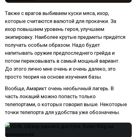
Также с врагов выбиваем куски мяса, ихор,
которые считаются валютой для прокачки. За
ихор повышаем уровень героя, улучшаем
экипировку. Наиболее крутые предметы придётся
получать особым образом. Надо будет
напитывать оружие предпоследнего грейда и
потом перековывать в самый мощный вариант.
До этого лично мне очень и очень далеко, это
просто теория на основе изучения базы.
Вообще, Амарикт очень необычный лагерь. В
часть локаций можно попасть только
телепортами, о которых говорил выше. Некоторые
точки телепорта для удобства уже обозначены.