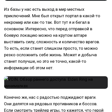
Из базы у нас есть выход в мир местных
приключений. Мне был открыт портал в какой-то
некромир или как-то так. Вот тут я и бегал в
основном. Интересно, что перед отправкой в
боевую локацию можно на крутом алтаре
выставить силу, сложность и количество врагов.
То есть, если станет слишком просто, то можно
резко осложнить себе жизнь. Может и добыча
станет получше, но это не точно, какой-то
информации об этом нет.
Конечно же, нас с радостью поджидают враги.
Они делятся на рядовых противников и боссов.
Если смотреть трейлер игры, то кажется, что герой