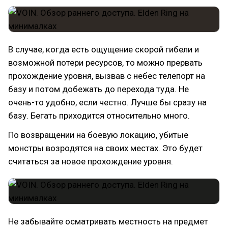
В случае, когда есть ощущение скорой гибели и
возможной потери ресурсов, то можно прервать
прохождение уровня, вызвав с небес телепорт на
базу и потом добежать до перехода туда. Не
очень-то удобно, если честно. Лучше бы сразу на
базу. Бегать приходится относительно много.
По возвращении на боевую локацию, убитые
монстры возродятся на своих местах. Это будет
считаться за новое прохождение уровня.
Не забывайте осматривать местность на предмет