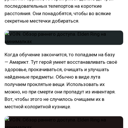
последовательных телепортов на короткие
расстояния. Они понадобятся, чтобы во всякие
секретные местечки добираться.
Когда обучение закончится, то попадаем на базу
— Амарикт. Тут герой умеет восстанавливать своё
здоровье, прокачиваться, очищать и улучшать
найденные предметы. Обычно в виде лута
получаем проклятые вещи. Использовать их
можно, но при смерти они пропадут из инвентаря.
Вот, чтобы этого не случилось очищаем их в
местной колоритной кузнице.