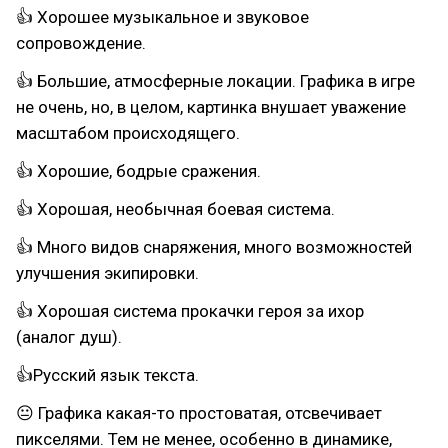
👍 Хорошее музыкальное и звуковое
сопровождение.
👍 Большие, атмосферные локации. Графика в игре
не очень, но, в целом, картинка внушает уважение
масштабом происходящего.
👍 Хорошие, бодрые сражения.
👍 Хорошая, необычная боевая система.
👍 Много видов снаряжения, много возможностей
улучшения экипировки.
👍 Хорошая система прокачки героя за ихор
(аналог душ).
👍Русский язык текста.
😐 Графика какая-то простоватая, отсвечивает
пикселями. Тем не менее, особенно в динамике,