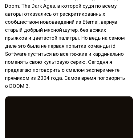
Doom: The Dark Ages, в которой судя по всему
авторы отказались от раскритикованных
сообществом нововведений из Eternal, вернув
старый добрый мясной шутер, без всяких
прыжков и цветастой палитры. Но ведь на самом
деле это была не первая попытка команды id
Software пуститься во все тяжкие и кардинально
поменять свою культовую серию. Сегодня я
предлагаю поговорить о смелом эксперименте
прямиком из 2004 года. Самое время поговорить
о DOOM 3.