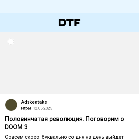
Adskeatake
Игры
12.05.2025
Половинчатая революция. Поговорим о
DOOM 3
Совсем скоро, буквально со дня на день выйдет