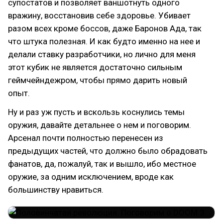
супостатов и позволяет ваншотнуть одного
вражину, восстановив себе здоровье. Убивает
разом всех кроме боссов, даже Баронов Ада, так
что штука полезная. И как будто именно на нее и
делали ставку разработчики, но лично для меня
этот кубик не является достаточно сильным
геймчейндежром, чтобы прямо дарить новый
опыт.
Ну и раз уж пусть и вскользь коснулись темы
оружия, давайте детальнее о нем и поговорим.
Арсенал почти полностью перенесен из
предыдущих частей, что должно было обрадовать
фанатов, да, пожалуй, так и вышло, ибо местное
оружие, за одним исключением, вроде как
большинству нравиться.