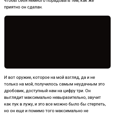
чтобы себя немного порадовать тем, как же
приятно он сделан.
И вот оружие, которое на мой взгляд, да и не
только на мой, получилось самым неудачным это
дробовик, доступный нам на цифру три. Он
выглядит максимально невыразительно, звучит
как пук в лужу, и это все можно было бы стерпеть,
но он еще и помимо того максимально не