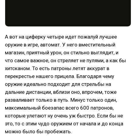
А вот на циферку четыре идет пожалуй лучшее
оружие в игре, автомат. У него вместительный
магазин, приятный урон, он стильно выглядит, и
что самое важное, он стреляет не пулями, а как бы
хитсканом. То есть патроны летят аккурат в
перекрестье нашего прицела. Благодаря чему
оружие идеально подходит для стрельбы на
дальние дистанции, вблизи оно, впрочем, тоже
разваливает только в путь. Минус только один,
максимальный боезапас всего 600 патронов,
которые улетают ну очень уж быстро. Если бы не
это, то с этим чудо оружием от начала и до конца
можно было бы пробежать.