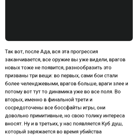
Так вот, после Ада, вся эта прогрессия
заканчивается, все оружие вы уже видели, врагов
новых тоже не появится, разнообразить это
призваны три вещи: во первых, сами бои стали
более челенджевыми, врагов больше, враги злее и
потому вот тут то динамика уже во все поля. Во
вторых, именно в финальной трети и
сосредоточены все боссфайты игры, они
довольно примитивные, но свою толику интереса
вносят. Ну и в третьих, у нас появляется Куб душ,
который заряжается во время убийства