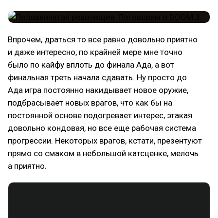
Впрочем, драться то все равно довольно приятно
и даже интересно, по крайней мере мне точно
было по кайфу вплоть до финала Ада, а вот
финальная треть начала сдавать. Ну просто до
Ада игра постоянно накидывает новое оружие,
подбрасывает новых врагов, что как бы на
постоянной основе подогревает интерес, этакая
довольно кондовая, но все еще рабочая система
прогрессии. Некоторых врагов, кстати, презентуют
прямо со смаком в небольшой катсценке, мелочь
а приятно.