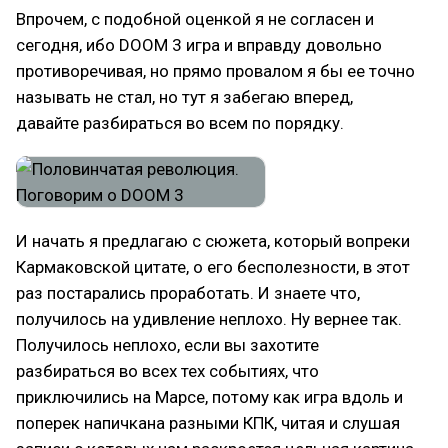
Впрочем, с подобной оценкой я не согласен и
сегодня, ибо DOOM 3 игра и вправду довольно
противоречивая, но прямо провалом я бы ее точно
называть не стал, но тут я забегаю вперед,
давайте разбираться во всем по порядку.
И начать я предлагаю с сюжета, который вопреки
Кармаковской цитате, о его бесполезности, в этот
раз постарались проработать. И знаете что,
получилось на удивление неплохо. Ну вернее так.
Получилось неплохо, если вы захотите
разбираться во всех тех событиях, что
приключились на Марсе, потому как игра вдоль и
поперек напичкана разными КПК, читая и слушая