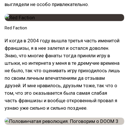
выглядели не особо привлекательно.
Red Faction
И когда в 2004 году вышла третья часть именитой
франшизы, я в нее залетел и остался доволен.
Знаю, что многие фанаты тогда приняли игру в
штыки, но интернета у меня в те дремучие времена
не было, так что оценивать игру приходилось лишь
по своим личным впечатлениям да отзывам
друзей. И мне нравилось, друзьям тоже, так что о
том, что это оказывается была самая слабая
часть франшизы и вообще откровенный провал я
узнаю уже сильно и сильно позднее.