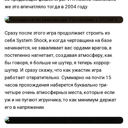
же это впечатляло тогда в 2004 году.
Сразу после этого игра продолжает строить из
себя System Shock, и когда чертовщина на базе
начинается, не заваливает вас ордами врагов, а
постепенно нагнетает, создавая атмосферу, как
бы говоря, я больше не шутер, я теперь хоррор-
шутер. И сразу скажу, что как ужастик игра
работает отвратительно. Суммарно на почти 15
часов прохождения наберется буквально три-
четыре очень атмосферных места, которые если
уж и не пугают игрунчика, то как минимум держат
его в напряжении.