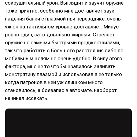
сокрушительный урон. Выглядит и звучит оружие
тоже приятно, особенно мне доставляет звук
падения банки с плазмой при перезадяке, очень
уж он на тактильном уровне доставляет. Минус
ровно один, зато довольно жирный. Стреляет
оружие не самыми быстрыми проджектайлами,
так что работать с большого расстояния либо по
мобильным целям не очень удобно. В силу этого
фактора, мне не то чтобы нравилось заливать
монстрятину плазмой и использовал я ее только
когда патронов в ней уж слишком много
становилось, а боезапас в автомате, наоборот
начинал иссякать.