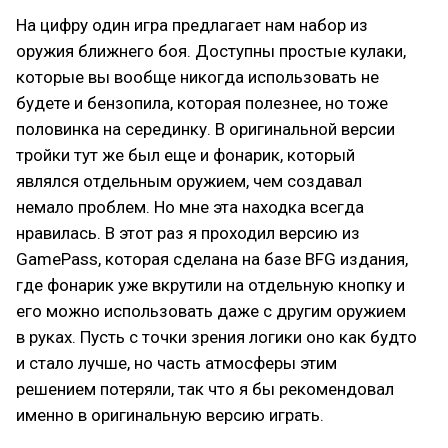
На цифру один игра предлагает нам набор из
оружия ближнего боя. Доступны простые кулаки,
которые вы вообще никогда использовать не
будете и бензопила, которая полезнее, но тоже
половинка на серединку. В оригинальной версии
тройки тут же был еще и фонарик, который
являлся отдельным оружием, чем создавал
немало проблем. Но мне эта находка всегда
нравилась. В этот раз я проходил версию из
GamePass, которая сделана на базе BFG издания,
где фонарик уже вкрутили на отдельную кнопку и
его можно использовать даже с другим оружием
в руках. Пусть с точки зрения логики оно как будто
и стало лучше, но часть атмосферы этим
решением потеряли, так что я бы рекомендовал
именно в оригинальную версию играть.