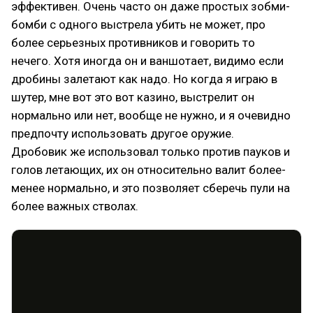
эффективен. Очень часто он даже простых зобми-
бомби с одного выстрела убить не может, про
более серьезных противников и говорить то
нечего. Хотя иногда он и ваншотает, видимо если
дробины залетают как надо. Но когда я играю в
шутер, мне вот это вот казино, выстрелит он
нормально или нет, вообще не нужно, и я очевидно
предпочту использовать другое оружие.
Дробовик же использовал только против пауков и
голов летающих, их он относительно валит более-
менее нормально, и это позволяет сберечь пули на
более важных стволах.