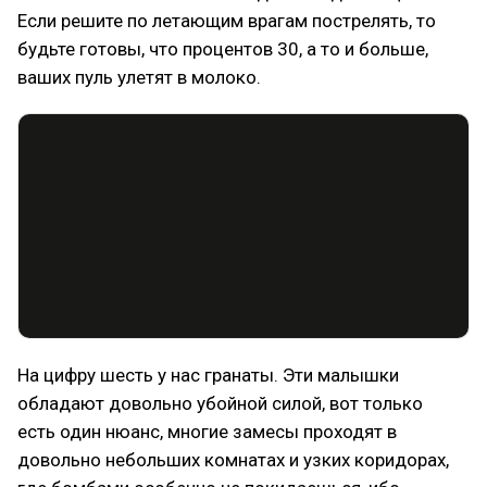
Если решите по летающим врагам пострелять, то
будьте готовы, что процентов 30, а то и больше,
ваших пуль улетят в молоко.
На цифру шесть у нас гранаты. Эти малышки
обладают довольно убойной силой, вот только
есть один нюанс, многие замесы проходят в
довольно небольших комнатах и узких коридорах,