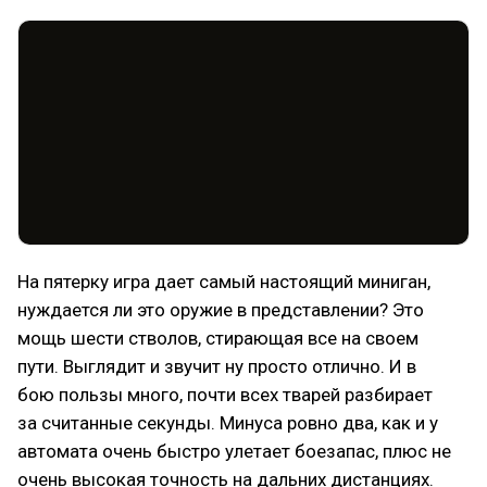
На пятерку игра дает самый настоящий миниган,
нуждается ли это оружие в представлении? Это
мощь шести стволов, стирающая все на своем
пути. Выглядит и звучит ну просто отлично. И в
бою пользы много, почти всех тварей разбирает
за считанные секунды. Минуса ровно два, как и у
автомата очень быстро улетает боезапас, плюс не
очень высокая точность на дальних дистанциях.