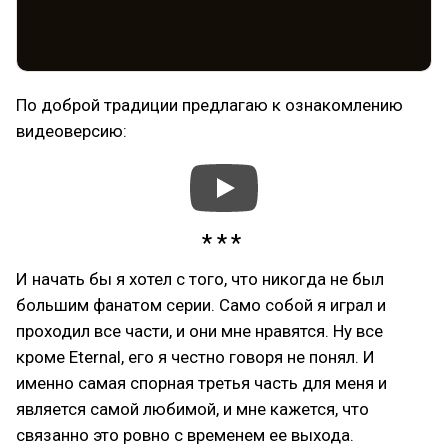
По доброй традиции предлагаю к ознакомлению
видеоверсию:
И начать бы я хотел с того, что никогда не был
большим фанатом серии. Само собой я играл и
проходил все части, и они мне нравятся. Ну все
кроме Eternal, его я честно говоря не понял. И
именно самая спорная третья часть для меня и
является самой любимой, и мне кажется, что
связанно это ровно с временем ее выхода.