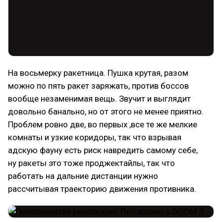
На восьмерку ракетница. Пушка крутая, разом
можно по пять ракет заряжать, против боссов
вообще незаменимая вещь. Звучит и выглядит
довольно банально, но от этого не менее приятно.
Проблем ровно две, во первых ,все те же мелкие
комнаты и узкие коридоры, так что взрывая
адскую фауну есть риск навредить самому себе,
ну ракеты это тоже проджектайлы, так что
работать на дальние дистанции нужно
рассчитывая траекторию движения противника.