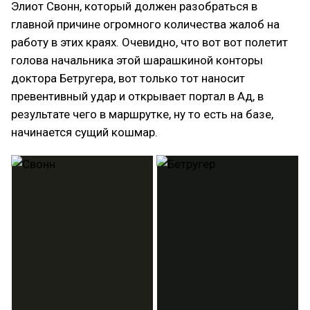
Элиот Свонн, который должен разобраться в
главной причине огромного количества жалоб на
работу в этих краях. Очевидно, что вот вот полетит
голова начальника этой шарашкиной конторы
доктора Бетругера, вот только тот наносит
превентивный удар и открывает портал в Ад, в
результате чего в маршрутке, ну то есть на базе,
начинается сущий кошмар.