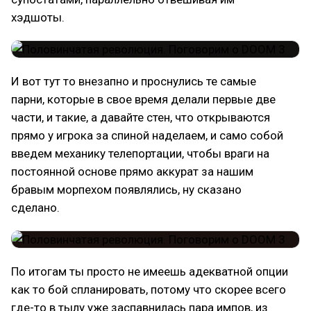
хэдшоты.
И вот тут то внезапно и проснулись те самые
парни, которые в свое время делали первые две
части, и такие, а давайте стен, что открываются
прямо у игрока за спиной наделаем, и само собой
введем механику телепортации, чтобы враги на
постоянной основе прямо аккурат за нашим
бравым морпехом появлялись, ну сказано
сделано.
По итогам ты просто не имеешь адекватной опции
как то бой спланировать, потому что скорее всего
где-то в тылу уже заспавнилась пара импов, из