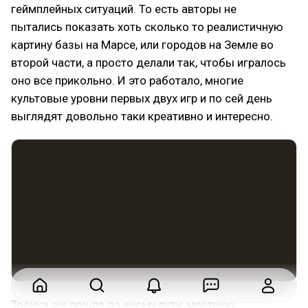
геймплейных ситуаций. То есть авторы не
пытались показать хоть сколько то реалистичную
картину базы на Марсе, или городов на Земле во
второй части, а просто делали так, чтобы игралось
оно все прикольно. И это работало, многие
культовые уровни первых двух игр и по сей день
выглядят довольно таки креативно и интересно.
Тройка же пошла по иному пути, местную