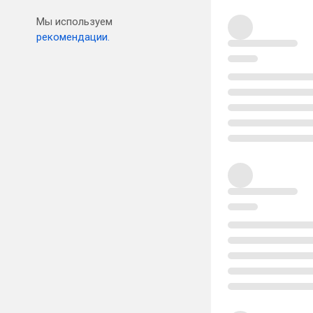
Мы используем
рекомендации.