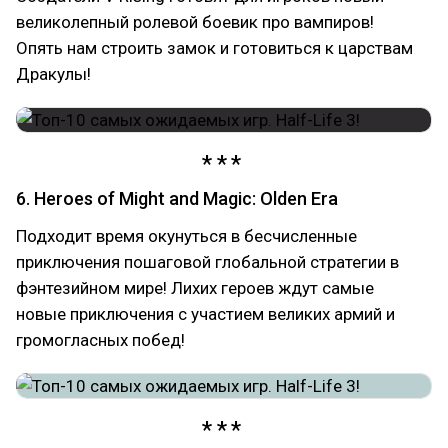
великолепный ролевой боевик про вампиров!
Опять нам строить замок и готовиться к царствам
Дракулы!
6. Heroes of Might and Magic: Olden Era
Подходит время окунуться в бесчисленные
приключения пошаговой глобальной стратегии в
фэнтезийном мире! Лихих героев ждут самые
новые приключения с участием великих армий и
громогласных побед!