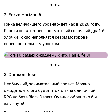
2. Forza Horizon 6
Гонка величайшего уровня ждёт нас в 2026 году.
Япония покажет весь возможный гоночный драйв!
Улочки Токио наполнятся рёвом моторов и
соревновательным успехом.
3. Crimson Desert
Необычный, занимательный проект. Можно
ожидать, что это будет что-то типа одиночной
RPG на базе Black Desert. Очень любопытно бы
взглянуть!