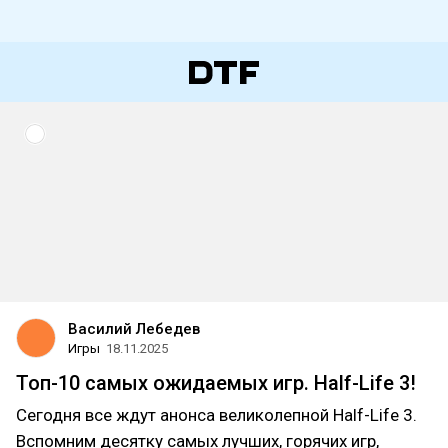
Василий Лебедев
Игры
18.11.2025
Топ-10 самых ожидаемых игр. Half-Life 3!
Сегодня все ждут анонса великолепной Half-Life 3.
Вспомним десятку самых лучших, горячих игр,