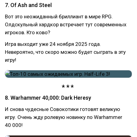
7. Of Ash and Steel
Вот это неожиданный бриллиант в мире RPG.
Олдскульный хардкор встречает тут современных
игроков. Кто ково?
Игра выходит уже 24 ноября 2025 года.
Невероятно, что скоро можно будет сыграть в эту
игру!
8. Warhammer 40,000: Dark Heresy
И снова чудесные Совокотики готовят великую
игру. Очень жду ролевую новинку по Warhammer
40 000!