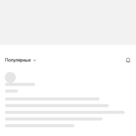
Популярные