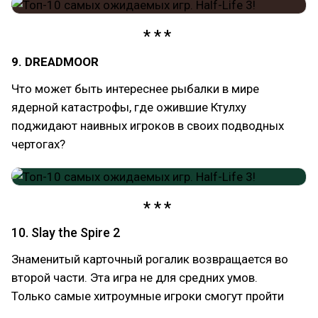
9. DREADMOOR
Что может быть интереснее рыбалки в мире
ядерной катастрофы, где ожившие Ктулху
поджидают наивных игроков в своих подводных
чертогах?
10. Slay the Spire 2
Знаменитый карточный рогалик возвращается во
второй части. Эта игра не для средних умов.
Только самые хитроумные игроки смогут пройти