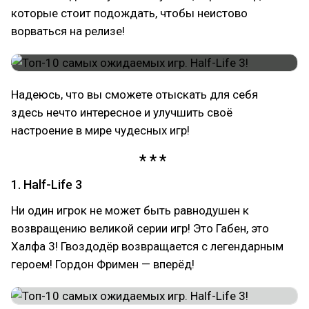
которые стоит подождать, чтобы неистово
ворваться на релизе!
Надеюсь, что вы сможете отыскать для себя
здесь нечто интересное и улучшить своё
настроение в мире чудесных игр!
1. Half-Life 3
Ни один игрок не может быть равнодушен к
возвращению великой серии игр! Это Габен, это
Халфа 3! Гвоздодёр возвращается с легендарным
героем! Гордон Фримен — вперёд!