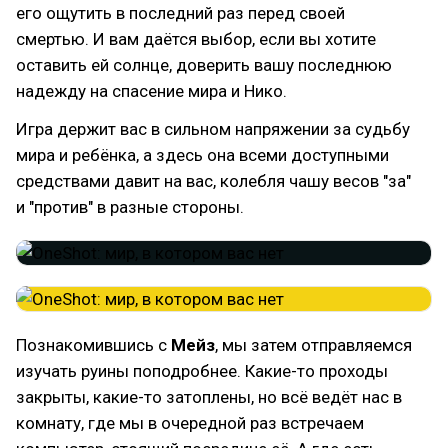
его ощутить в последний раз перед своей
смертью. И вам даётся выбор, если вы хотите
оставить ей солнце, доверить вашу последнюю
надежду на спасение мира и Нико.
Игра держит вас в сильном напряжении за судьбу
мира и ребёнка, а здесь она всеми доступными
средствами давит на вас, колебля чашу весов "за"
и "против" в разные стороны.
Познакомившись с
Мейз
, мы затем отправляемся
изучать руины поподробнее. Какие-то проходы
закрыты, какие-то затоплены, но всё ведёт нас в
комнату, где мы в очередной раз встречаем