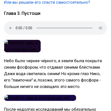
Или вы решили его спасти самостоятельно?
Глава 3. Пустоши
Небо было чернее чёрного, а земля была покрыта
синим фосфором, что отдавал синими блёстками.
Даже вода светилась синим! Но кроме глаз Нико,
его "лампочки" и, похоже, этого самого фосфора -
больше ничего не освещало это место.
После недолгих исследований мы обязательно