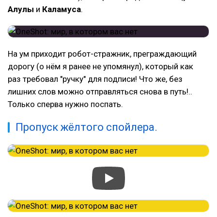
Алулы
и
Каламуса
.
На ум приходит робот-стражник, преграждающий
дорогу (о нём я ранее не упомянул), который как
раз требовал "ручку" для подписи! Что же, без
лишних слов можно отправляться снова в путь!..
Только сперва нужно поспать.
Пропуск жёлтого спойлера.