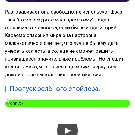
Разговаривает она свободно, не использует фраз
типа "
это не входит в мою программу
" - едва
отличима от человека, если бы не индикаторы!
Касаемо спасения мира она настроена
меланхолично и считает, что лучше бы ему дать
умереть как есть, а солнце не сможет решить
появившиеся значительные проблемы. Но спешит
утешить Нико, что он всё ещё может вернуться
домой после выполнения своей «миссии».
Пропуск зелёного спойлера.