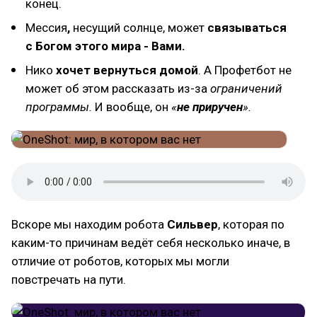
конец.
Мессия
,
несущий солнце, может
связываться
с Богом этого мира - Вами.
Нико
хочет вернуться домой
. А Профетбот не
может об этом рассказать из-за
ограничений
программы.
И вообще, он
«
не приручен
».
Вскоре мы находим робота
Сильвер
, которая по
каким-то причинам ведёт себя несколько иначе, в
отличие от роботов, которых мы могли
повстречать на пути.