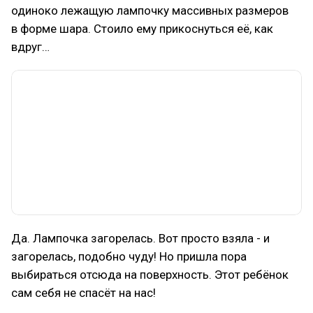
одиноко лежащую лампочку массивных размеров
в форме шара. Стоило ему прикоснуться её, как
вдруг…
Да. Лампочка загорелась. Вот просто взяла - и
загорелась, подобно чуду! Но пришла пора
выбираться отсюда на поверхность. Этот ребёнок
сам себя не спасёт на нас!