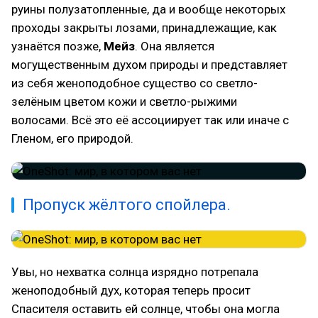
руины полузатопленные, да и вообще некоторых
проходы закрыты лозами, принадлежащие, как
узнаётся позже,
Мейз
. Она является
могущественным духом природы и представляет
из себя женоподобное существо со светло-
зелёным цветом кожи и светло-рыжими
волосами. Всё это её ассоциирует так или иначе с
Гленом, его природой.
Пропуск жёлтого спойлера.
Увы, но нехватка солнца изрядно потрепала
женоподобный дух, которая теперь просит
Спасителя оставить ей солнце, чтобы она могла