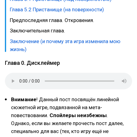
Глава 5.2 Пристанище (на поверхности)
Предпоследняя глава. Откровения.
Заключительная глава.
Заключение
(и почему эта игра изменила мою
жизнь)
Глава 0. Дисклеймер
Внимание
! Данный пост посвящён линейной
сюжетной игре, подвязанной на мета-
повествовании.
Спойлеры неизбежны
.
Однако, если вы желаете прочесть пост далее,
специально для вас (тех, кто игру ещё не