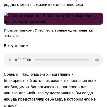
родного места в жизни каждого человека.
И самое главное... У тебя есть
только одна попытка
,
читатель.
Вступление
Солнце... Наш эпицентр, наш главный
бескорыстный источник жизни, выполнения всех
необходимых биологических процессов для
нашего дальнейшего существования! Вы когда-
нибудь представляли себе мир, в котором его не
стало?..