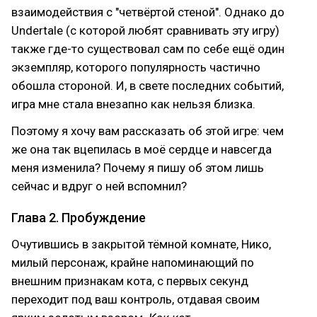
взаимодействия с "четвёртой стеной". Однако до
Undertale (с которой любят сравнивать эту игру)
также где-то существовал сам по себе ещё один
экземпляр, которого популярность частично
обошла стороной. И, в свете последних событий,
игра мне стала внезапно как нельзя близка.
Поэтому я хочу вам рассказать об этой игре: чем
же она так вцепилась в моё сердце и навсегда
меня изменила? Почему я пишу об этом лишь
сейчас и вдруг о ней вспомнил?
Глава 2. Пробуждение
Очутившись в закрытой тёмной комнате, Нико,
милый персонаж, крайне напоминающий по
внешним признакам кота, с первых секунд
переходит под ваш контроль, отдавая своим