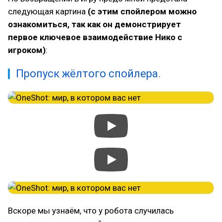
следующая картина
(с этим спойлером можно
ознакомиться, так как он демонстрирует
первое ключевое взаимодействие Нико с
игроком)
:
Пропуск жёлтого спойлера.
Вскоре мы узнаём, что у робота случилась