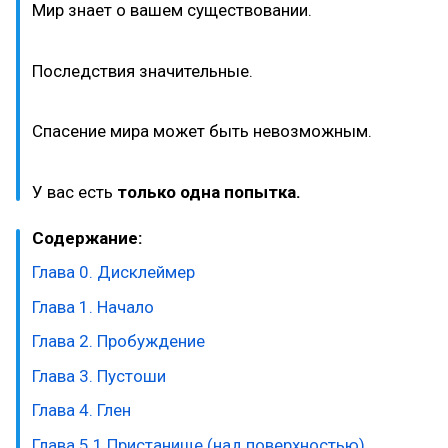
Мир знает о вашем существовании.
Последствия значительные.
Спасение мира может быть невозможным.
У вас есть
только одна попытка.
Содержание:
Глава 0. Дисклеймер
Глава 1. Начало
Глава 2. Пробуждение
Глава 3. Пустоши
Глава 4. Глен
Глава 5.1 Пристанище (над поверхностью)