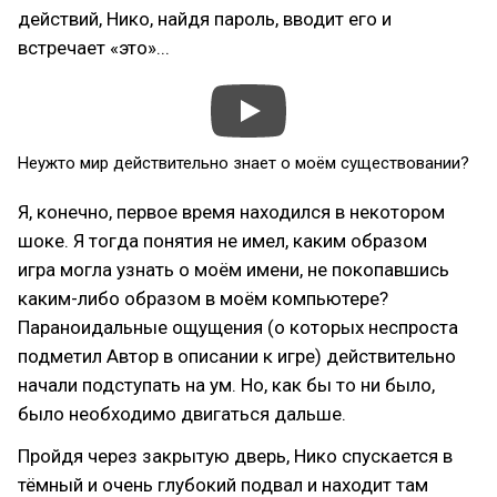
действий, Нико, найдя пароль, вводит его и
встречает «это»...
Неужто мир действительно знает о моём существовании?
Я, конечно, первое время находился в некотором
шоке. Я тогда понятия не имел, каким образом
игра могла узнать о моём имени, не покопавшись
каким-либо образом в моём компьютере?
Параноидальные ощущения (о которых неспроста
подметил Автор в описании к игре) действительно
начали подступать на ум. Но, как бы то ни было,
было необходимо двигаться дальше.
Пройдя через закрытую дверь, Нико спускается в
тёмный и очень глубокий подвал и находит там