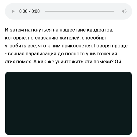
И затем наткнуться на нашествие квадратов,
которые, по сказанию жителей, способны
угробить всё, что к ним прикоснётся. Говоря проще
- вечная парализация до полного уничтожения
этих помех. А как же уничтожить эти помехи? Ой...