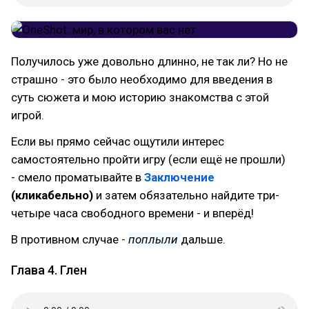
Получилось уже довольно длинно, не так ли? Но не
страшно - это было необходимо для введения в
суть сюжета и мою историю знакомства с этой
игрой.
Если вы прямо сейчас ощутили интерес
самостоятельно пройти игру (если ещё не прошли)
- смело проматывайте в
Заключение
(кликабельно)
и затем обязательно найдите три-
четыре часа свободного времени - и вперёд!
В противном случае -
поплыли
дальше.
Глава 4. Глен