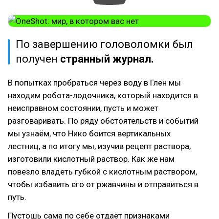
По завершению головоломки был
получен
странный журнал.
В попытках пробраться через воду в Глен мы
находим робота-лодочника, который находится в
неисправном состоянии, пусть и может
разговаривать. По ряду обстоятельств и событий
мы узнаём, что Нико боится вертикальных
лестниц, а по итогу мы, изучив рецепт раствора,
изготовили кислотный раствор. Как же нам
повезло владеть губкой с кислотным раствором,
чтобы избавить его от ржавчины и отправиться в
путь.
Пустошь сама по себе отдаёт признаками