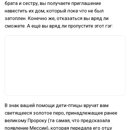
брата и сестру, вы получаете приглашение
навестить их дом, который
пока что
не был
затоплен. Конечно же, отказаться вы вряд ли
сможете. А ещё вы вряд ли пропустите этот гэг:
В знак вашей помощи дети-птицы вручат вам
светящееся золотое перо, принадлежащее ранее
великому Пророку (та самая, что предсказала
появление Мессии), которая передала его отцу