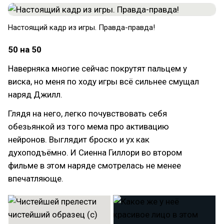
Настоящий кадр из игры. Правда-правда!
50 на 50
Наверняка многие сейчас покрутят пальцем у
виска, но меня по ходу игры всё сильнее смущал
наряд Джилл.
Глядя на него, легко почувствовать себя
обезьянкой из того мема про активацию
нейронов. Выглядит броско и ух как
духоподъёмно. И Сиенна Гиллори во втором
фильме в этом наряде смотрелась не менее
впечатляюще.