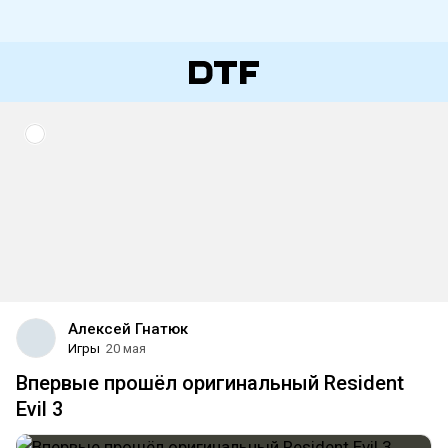
Алексей Гнатюк
Игры
20 мая
Впервые прошёл оригинальный Resident
Evil 3