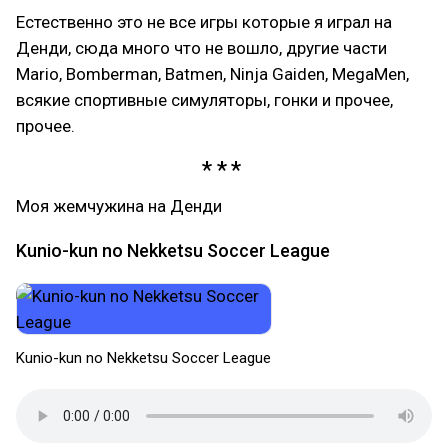
Естественно это не все игры которые я играл на
Денди, сюда много что не вошло, другие части
Mario, Bomberman, Batmen, Ninja Gaiden, MegaMen,
всякие спортивные симуляторы, гонки и прочее,
прочее.
Моя жемчужина на Денди
Kunio-kun no Nekketsu Soccer League
Kunio-kun no Nekketsu Soccer League