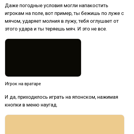
Даже погодные условия могли напакостить
игрокам на поле, вот пример, ты бежишь по луже с
мячом, ударяет молния в лужу, тебя оглушает от
этого удара и ты теряешь мяч. И это не все.
Игрок на вратаре
И да, приходилось играть на японском, нажимая
кнопки в меню наугад.