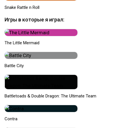
Snake Rattle n Roll
Игры в которые я играл:
The Little Mermaid
Battle City
Battletoads & Double Dragon: The Ultimate Team
Contra