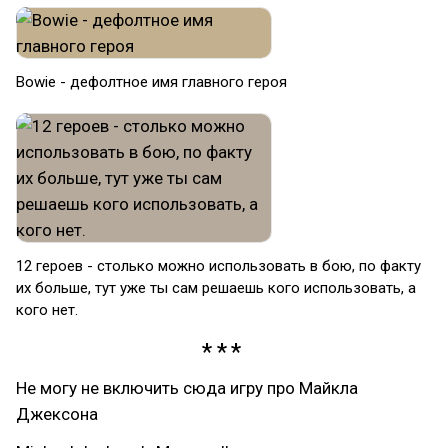
Bowie - дефолтное имя главного героя
12 героев - столько можно использовать в бою, по факту
их больше, тут уже ты сам решаешь кого использовать, а
кого нет.
Не могу не включить сюда игру про Майкла
Джексона