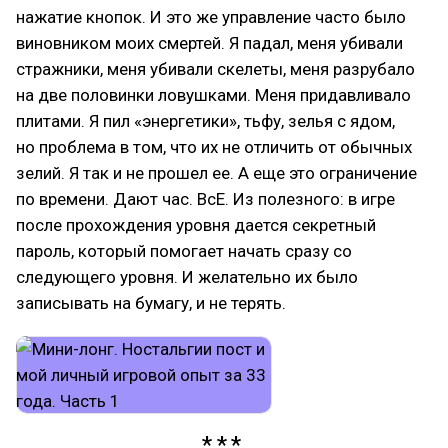
нажатие кнопок. И это же управление часто было
виновником моих смертей. Я падал, меня убивали
стражники, меня убивали скелеты, меня разрубало
на две половинки ловушками. Меня придавливало
плитами. Я пил «энергетики», тьфу, зелья с ядом,
но проблема в том, что их не отличить от обычных
зелий. Я так и не прошел ее. А еще это ограничение
по времени. Дают час. ВсЕ. Из полезного: в игре
после прохождения уровня дается секретный
пароль, который помогает начать сразу со
следующего уровня. И желательно их было
записывать на бумагу, и не терять.