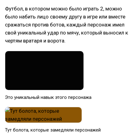
Футбол, в котором можно было играть 2, можно
было набить лицо своему другу в игре или вместе
сражаться против ботов, каждый персонаж имел
свой уникальный удар по мячу, который выносил к
чертям вратаря и ворота.
Это уникальный навык этого персонажа
Тут болота, которые замедляли персонажей