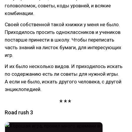
головоломок, советы, коды уровней, и всякие
комбинации.
Своей собственной такой книжки у меня не было.
Приходилось просить одноклассников и учеников
постарше принести в школу. Чтобы переписать
часть знаний на листок бумаги, для интересующих
игр.
И их было несколько видов. И приходилось искать
по содержанию есть ли советы для нужной игры.
А если не было, искать другого человека, с другой
энциклопедией.
Road rush 3