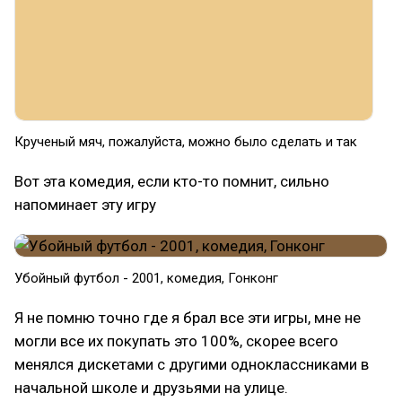
Крученый мяч, пожалуйста, можно было сделать и так
Вот эта комедия, если кто-то помнит, сильно
напоминает эту игру
Убойный футбол - 2001, комедия, Гонконг
Я не помню точно где я брал все эти игры, мне не
могли все их покупать это 100%, скорее всего
менялся дискетами с другими одноклассниками в
начальной школе и друзьями на улице.