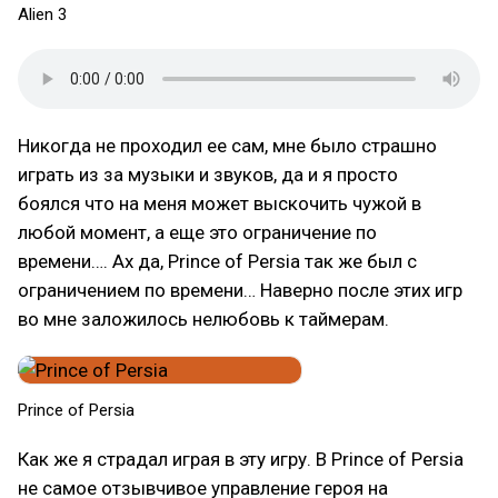
Alien 3
Никогда не проходил ее сам, мне было страшно
играть из за музыки и звуков, да и я просто
боялся что на меня может выскочить чужой в
любой момент, а еще это ограничение по
времени…. Ах да, Prince of Persia так же был с
ограничением по времени… Наверно после этих игр
во мне заложилось нелюбовь к таймерам.
Prince of Persia
Как же я страдал играя в эту игру. В Prince of Persia
не самое отзывчивое управление героя на