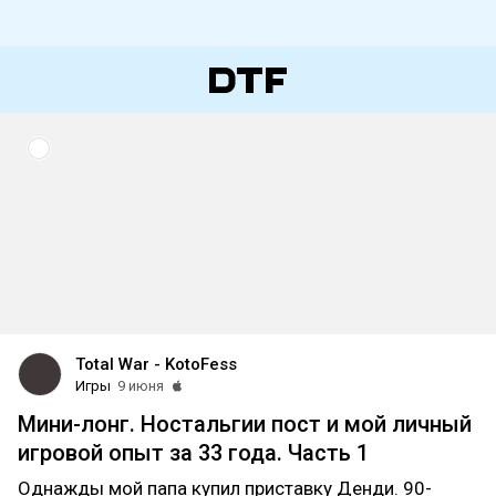
Total War - KotoFess
Игры
9 июня
Мини-лонг. Ностальгии пост и мой личный
игровой опыт за 33 года. Часть 1
Однажды мой папа купил приставку Денди. 90-