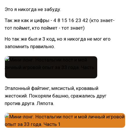
Это я никогда не забуду.
Так же как и цифры - 4 8 15 16 23 42 (кто знает-
тот поймет, кто поймет - тот знает)
Но так же был и 3 код, но я никогда не мог его
запомнить правильно.
Эталонный файтинг, мясистый, кровавый
жестокий. Покоряли башню, сражались друг
против друга. Ляпота.