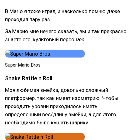
В Mario я тоже играл, и насколько помню даже
проходил пару раз.
За Марио мне нечего сказать, вы и так прекрасно
знаете его, культовый персонаж.
Super Mario Bros.
Snake Rattle n Roll
Моя любимая змейка, довольно сложный
платформер, так как имеет изометрию. Чтобы
проходить уровни приходилось иметь
определенный вес/длину змейки, а для этого
необходимо было кушать шарики.