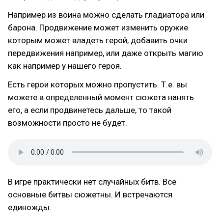
Например из воина можно сделать гладиатора или
барона. Продвижение может изменить оружие
которым может владеть герой, добавить очки
передвижения например, или даже открыть магию
как например у нашего героя.
Есть герои которых можно пропустить. Т.е. вы
можете в определенный момент сюжета нанять
его, а если продвинетесь дальше, то такой
возможности просто не будет.
В игре практически нет случайных битв. Все
основные битвы сюжетны. И встречаются
единожды.