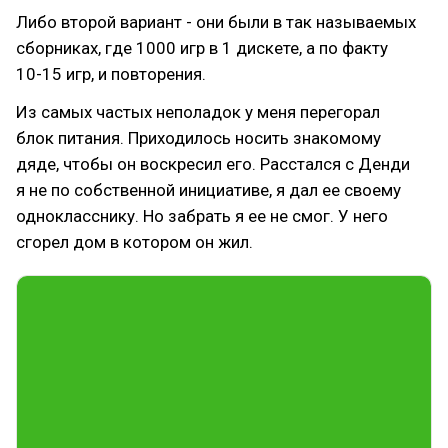
Либо второй вариант - они были в так называемых
сборниках, где 1000 игр в 1 дискете, а по факту
10-15 игр, и повторения.
Из самых частых неполадок у меня перегорал
блок питания. Приходилось носить знакомому
дяде, чтобы он воскресил его. Расстался с Денди
я не по собственной инициативе, я дал ее своему
однокласснику. Но забрать я ее не смог. У него
сгорел дом в котором он жил.