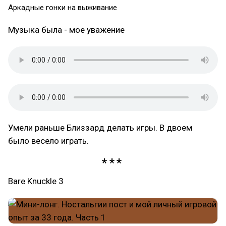
Аркадные гонки на выживание
Музыка была - мое уважение
Умели раньше Близзард делать игры. В двоем
было весело играть.
Bare Knuckle 3