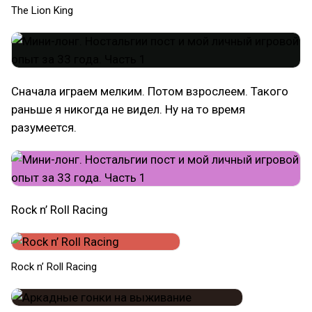
The Lion King
Сначала играем мелким. Потом взрослеем. Такого
раньше я никогда не видел. Ну на то время
разумеется.
Rock n’ Roll Racing
Rock n’ Roll Racing