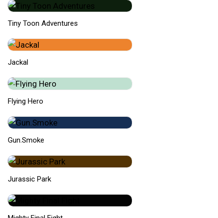
Tiny Toon Adventures
Jackal
Flying Hero
Gun.Smoke
Jurassic Park