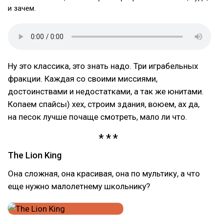
и зачем.
Ну это классика, это знать надо. Три играбельных
фракции. Каждая со своими миссиями,
достоинствами и недостатками, а так же юнитами.
Копаем спайсы) хех, строим здания, воюем, ах да,
на песок лучше почаще смотреть, мало ли что.
The Lion King
Она сложная, она красивая, она по мультику, а что
еще нужно малолетнему школьнику?