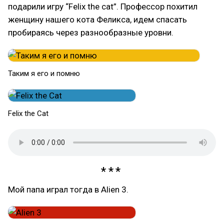
подарили игру “Felix the cat”. Профессор похитил
женщину нашего кота Феликса, идем спасать
пробираясь через разнообразные уровни.
Таким я его и помню
Felix the Cat
Мой папа играл тогда в Alien 3.