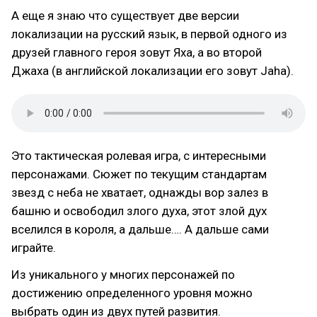
А еще я знаю что существует две версии
локализации на русский язык, в первой одного из
друзей главного героя зовут Яха, а во второй
Джаха (в английской локализации его зовут Jaha).
Это тактическая ролевая игра, с интересными
персонажами. Сюжет по текущим стандартам
звезд с неба не хватает, однажды вор залез в
башню и освободил злого духа, этот злой дух
вселился в короля, а дальше…. А дальше сами
играйте.
Из уникального у многих персонажей по
достижению определенного уровня можно
выбрать один из двух путей развития.