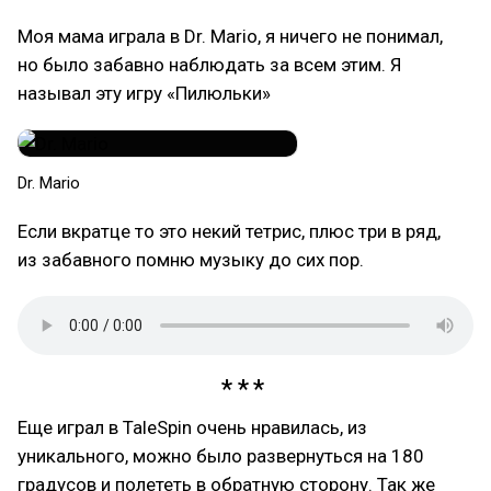
Моя мама играла в Dr. Mario, я ничего не понимал,
но было забавно наблюдать за всем этим. Я
называл эту игру «Пилюльки»
Dr. Mario
Если вкратце то это некий тетрис, плюс три в ряд,
из забавного помню музыку до сих пор.
Еще играл в TaleSpin очень нравилась, из
уникального, можно было развернуться на 180
градусов и полететь в обратную сторону. Так же