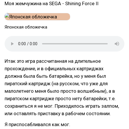
Моя жемчужина на SEGA - Shining Force II
Японская обложечка
Итак это игра рассчитанная на длительное
прохождение, и в официальных картриджах
должна была быть батарейка, но у меня был
пиратский картридж (на русском, что уже для
малолетнего меня было просто волшебным), а в
пиратском картридже просто нету батарейки, т.е.
сохраниться я не мог. Приходилось играть залпом,
или оставлять приставку в рабочем состоянии.
Я приспосабливался как мог.