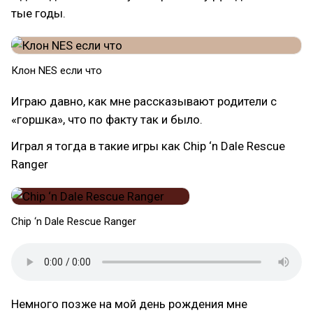
тые годы.
Клон NES если что
Играю давно, как мне рассказывают родители с
«горшка», что по факту так и было.
Играл я тогда в такие игры как Chip ‘n Dale Rescue
Ranger
Chip ‘n Dale Rescue Ranger
Немного позже на мой день рождения мне