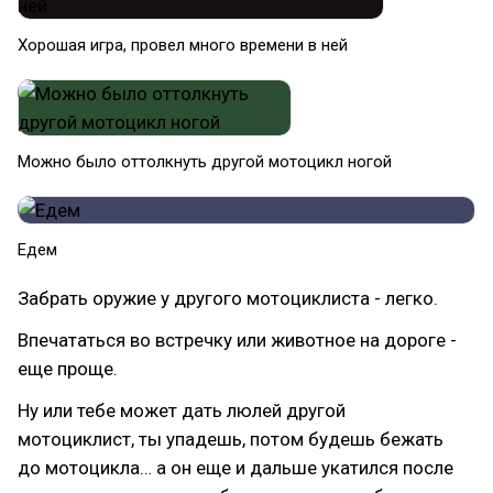
Хорошая игра, провел много времени в ней
Можно было оттолкнуть другой мотоцикл ногой
Едем
Забрать оружие у другого мотоциклиста - легко.
Впечататься во встречку или животное на дороге -
еще проще.
Ну или тебе может дать люлей другой
мотоциклист, ты упадешь, потом будешь бежать
до мотоцикла… а он еще и дальше укатился после