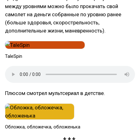
между уровнями можно было прокачать свой
самолет на деньги собранные по уровню ранее
(больше здоровья, скорострельность,
дополнительные жизни, маневренность).
TaleSpin
Плюсом смотрел мультсериал в детстве.
Обложка, обложечка, обложенька