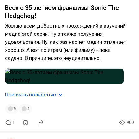
Всех с 35-летием франшизы Sonic The
Hedgehog!
Желаю всем добротных прохождений и изучений
медиа этой серии. Ну а также получения
удовольствия. Ну, как раз насчёт медии отмечает
хорошо. А вот по играм (или фильму) - пока
скудно. В принципе, это неудивительно.
Показать полностью
6
1
1
909