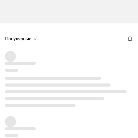
Популярные