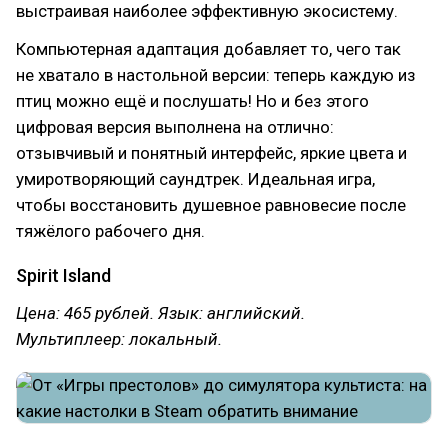
выстраивая наиболее эффективную экосистему.
Компьютерная адаптация добавляет то, чего так
не хватало в настольной версии: теперь каждую из
птиц можно ещё и послушать! Но и без этого
цифровая версия выполнена на отлично:
отзывчивый и понятный интерфейс, яркие цвета и
умиротворяющий саундтрек. Идеальная игра,
чтобы восстановить душевное равновесие после
тяжёлого рабочего дня.
Spirit Island
Цена: 465 рублей. Язык: английский.
Мультиплеер: локальный.