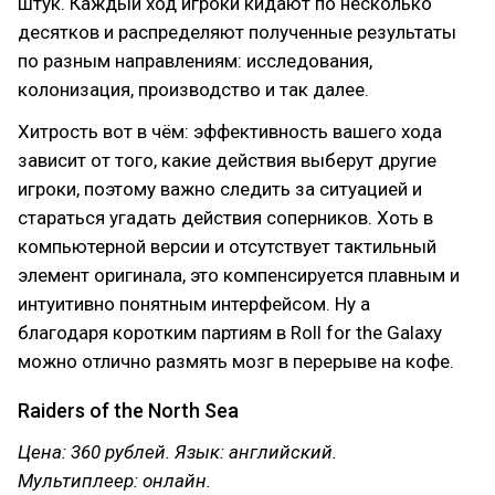
штук. Каждый ход игроки кидают по несколько
десятков и распределяют полученные результаты
по разным направлениям: исследования,
колонизация, производство и так далее.
Хитрость вот в чём: эффективность вашего хода
зависит от того, какие действия выберут другие
игроки, поэтому важно следить за ситуацией и
стараться угадать действия соперников. Хоть в
компьютерной версии и отсутствует тактильный
элемент оригинала, это компенсируется плавным и
интуитивно понятным интерфейсом. Ну а
благодаря коротким партиям в Roll for the Galaxy
можно отлично размять мозг в перерыве на кофе.
Raiders of the North Sea
Цена: 360 рублей. Язык: английский.
Мультиплеер: онлайн.