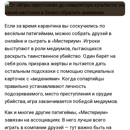
Если за время карантина вы соскучились по
весёлым патигеймам, можно собрать друзей в
онлайне и сыграть в «Мистериум». Игроки
выступают в роли медиумов, пытающихся
раскрыть таинственное убийство. Один берёт на
себя роль призрака жертвы и пытается дать
остальным подсказки с помощью специальных
карточек с «видениями». Когда сопартийцы
правильно устанавливают личность
подозреваемого, место преступления и орудие
убийства, игра заканчивается победой медиумов.
Как и многие другие патигеймы, «Мистериум»
завязан на ассоциациях. В него лучше всего
играть в компании друзей — тут важно быть на