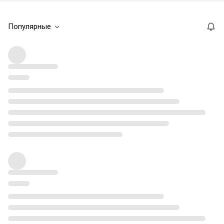
Популярные