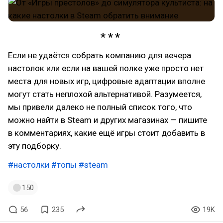
Если не удаётся собрать компанию для вечера
настолок или если на вашей полке уже просто нет
места для новых игр, цифровые адаптации вполне
могут стать неплохой альтернативой. Разумеется,
мы привели далеко не полный список того, что
можно найти в Steam и других магазинах — пишите
в комментариях, какие ещё игры стоит добавить в
эту подборку.
#настолки
#топы
#steam
150
56
235
19K