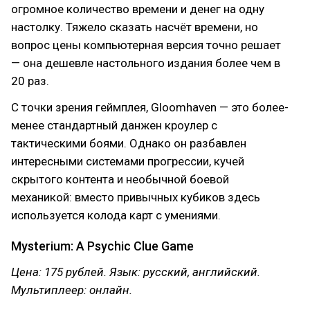
огромное количество времени и денег на одну
настолку. Тяжело сказать насчёт времени, но
вопрос цены компьютерная версия точно решает
— она дешевле настольного издания более чем в
20 раз.
С точки зрения геймплея, Gloomhaven — это более-
менее стандартный данжен кроулер с
тактическими боями. Однако он разбавлен
интересными системами прогрессии, кучей
скрытого контента и необычной боевой
механикой: вместо привычных кубиков здесь
используется колода карт с умениями.
Mysterium: A Psychic Clue Game
Цена: 175 рублей. Язык: русский, английский.
Мультиплеер: онлайн.