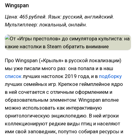
Wingspan
Цена: 465 рублей. Язык: русский, английский.
Мультиплеер: локальный, онлайн.
Про Wingspan («Крылья» в русской локализации)
мы уже писали много раз: она попала и в наш
список
лучших настолок 2019 года, и в
подборку
лучших семейных игр. Крепкое геймплейное ядро
в ней сочетается с отличным оформлением и
образовательным элементом: Wingspan вполне
можно использовать как интерактивную
орнитологическую энциклопедию. В ней игроки
коллекционируют редкие виды птиц и населяют
ими свой заповедник, попутно собирая ресурсы и