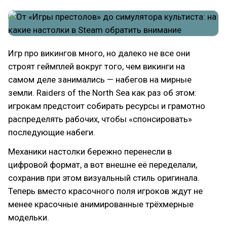
Игр про викингов много, но далеко не все они
строят геймплей вокруг того, чем викинги на
самом деле занимались — набегов на мирные
земли. Raiders of the North Sea как раз об этом:
игрокам предстоит собирать ресурсы и грамотно
распределять рабочих, чтобы «спонсировать»
последующие набеги.
Механики настолки бережно перенесли в
цифровой формат, а вот внешне её переделали,
сохранив при этом визуальный стиль оригинала.
Теперь вместо красочного поля игроков ждут не
менее красочные анимированные трёхмерные
модельки.