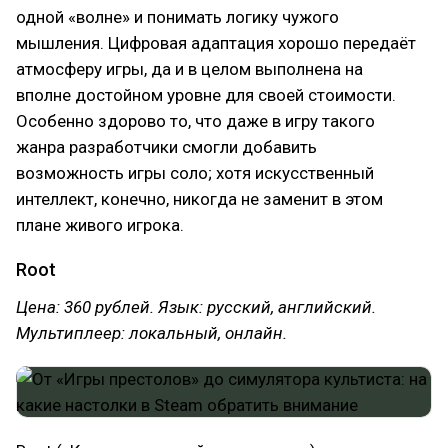
одной «волне» и понимать логику чужого
мышления. Цифровая адаптация хорошо передаёт
атмосферу игры, да и в целом выполнена на
вполне достойном уровне для своей стоимости.
Особенно здорово то, что даже в игру такого
жанра разработчики смогли добавить
возможность игры соло; хотя искусственный
интеллект, конечно, никогда не заменит в этом
плане живого игрока.
Root
Цена: 360 рублей. Язык: русский, английский.
Мультиплеер: локальный, онлайн.