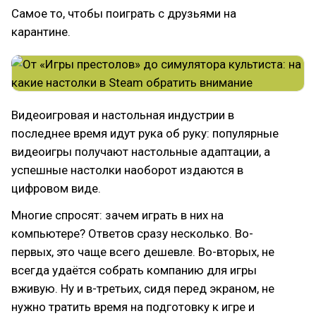
Самое то, чтобы поиграть с друзьями на
карантине.
Видеоигровая и настольная индустрии в
последнее время идут рука об руку: популярные
видеоигры получают настольные адаптации, а
успешные настолки наоборот издаются в
цифровом виде.
Многие спросят: зачем играть в них на
компьютере? Ответов сразу несколько. Во-
первых, это чаще всего дешевле. Во-вторых, не
всегда удаётся собрать компанию для игры
вживую. Ну и в-третьих, сидя перед экраном, не
нужно тратить время на подготовку к игре и