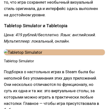
то, что игра сохраняет необычный визуальный
стиль оригинала, да и интерфейс здесь выполнен
на достойном уровне.
Tabletop Simulator и Tabletopia
Цена: 419 рублей/бесплатно. Язык: английский.
Мультиплеер: локальный, онлайн.
Tabletop Simulator
Подборка о настольных играх в Steam была бы
неполной без упоминания этих двух приложений.
Они несколько отличаются по функционалу, но
суть их одна и та же: это виртуальные столы, за
которыми можно играть в практически любые
настолки. Главное — чтобы игра присутствовала в