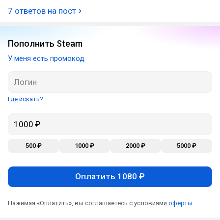
7 ответов на пост
Пополнить Steam
У меня есть промокод
Где искать?
500 ₽
1000 ₽
2000 ₽
5000 ₽
Оплатить 1080 ₽
Нажимая «Оплатить», вы соглашаетесь с условиями
оферты
.