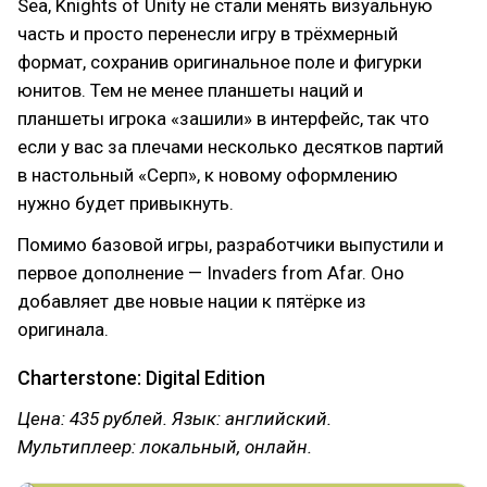
Sea, Knights of Unity не стали менять визуальную
часть и просто перенесли игру в трёхмерный
формат, сохранив оригинальное поле и фигурки
юнитов. Тем не менее планшеты наций и
планшеты игрока «зашили» в интерфейс, так что
если у вас за плечами несколько десятков партий
в настольный «Серп», к новому оформлению
нужно будет привыкнуть.
Помимо базовой игры, разработчики выпустили и
первое дополнение — Invaders from Afar. Оно
добавляет две новые нации к пятёрке из
оригинала.
Charterstone: Digital Edition
Цена: 435 рублей. Язык: английский.
Мультиплеер: локальный, онлайн.