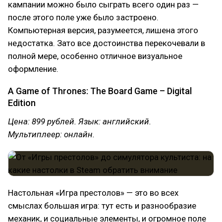
кампании можно было сыграть всего один раз —
после этого поле уже было застроено.
Компьютерная версия, разумеется, лишена этого
недостатка. Зато все достоинства перекочевали в
полной мере, особенно отличное визуальное
оформление.
A Game of Thrones: The Board Game – Digital
Edition
Цена: 899 рублей. Язык: английский.
Мультиплеер: онлайн.
Настольная «Игра престолов» — это во всех
смыслах большая игра: тут есть и разнообразие
механик, и социальные элементы, и огромное поле