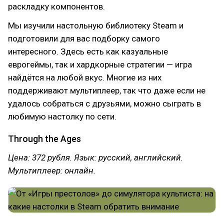
раскладку компонентов.
Мы изучили настольную библиотеку Steam и
подготовили для вас подборку самого
интересного. Здесь есть как казуальные
еврогеймы, так и хардкорные стратегии — игра
найдётся на любой вкус. Многие из них
поддерживают мультиплеер, так что даже если не
удалось собраться с друзьями, можно сыграть в
любимую настолку по сети.
Through the Ages
Цена: 372 рубля. Язык: русский, английский.
Мультиплеер: онлайн.