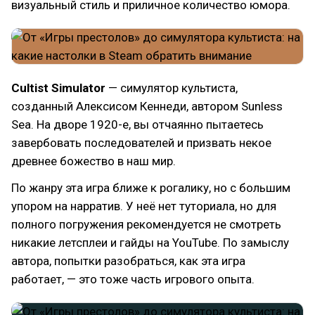
визуальный стиль и приличное количество юмора.
Cultist Simulator
— симулятор культиста,
созданный Алексисом Кеннеди, автором Sunless
Sea. На дворе 1920-е, вы отчаянно пытаетесь
завербовать последователей и призвать некое
древнее божество в наш мир.
По жанру эта игра ближе к рогалику, но с большим
упором на нарратив. У неё нет туториала, но для
полного погружения рекомендуется не смотреть
никакие летсплеи и гайды на YouTube. По замыслу
автора, попытки разобраться, как эта игра
работает, — это тоже часть игрового опыта.