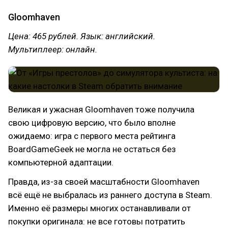
Gloomhaven
Цена: 465 рублей. Язык: английский.
Мультиплеер: онлайн.
Великая и ужасная Gloomhaven тоже получила
свою цифровую версию, что было вполне
ожидаемо: игра с первого места рейтинга
BoardGameGeek не могла не остаться без
компьютерной адаптации.
Правда, из-за своей масштабности Gloomhaven
всё ещё не выбралась из раннего доступа в Steam.
Именно её размеры многих останавливали от
покупки оригинала: не все готовы потратить