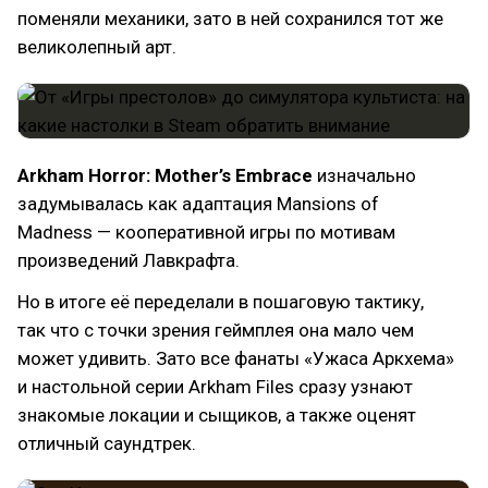
поменяли механики, зато в ней сохранился тот же
великолепный арт.
Arkham Horror: Mother’s Embrace
изначально
задумывалась как адаптация Mansions of
Madness — кооперативной игры по мотивам
произведений Лавкрафта.
Но в итоге её переделали в пошаговую тактику,
так что с точки зрения геймплея она мало чем
может удивить. Зато все фанаты «Ужаса Аркхема»
и настольной серии Arkham Files сразу узнают
знакомые локации и сыщиков, а также оценят
отличный саундтрек.