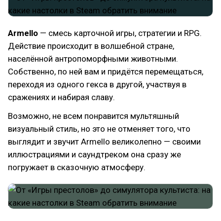
Armello
— смесь карточной игры, стратегии и RPG.
Действие происходит в волшебной стране,
населённой антропоморфными животными.
Собственно, по ней вам и придётся перемещаться,
переходя из одного гекса в другой, участвуя в
сражениях и набирая славу.
Возможно, не всем понравится мультяшный
визуальный стиль, но это не отменяет того, что
выглядит и звучит Armello великолепно — своими
иллюстрациями и саундтреком она сразу же
погружает в сказочную атмосферу.