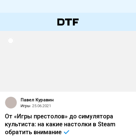
Павел Куравин
Игры
25.06.2021
От «Игры престолов» до симулятора
культиста: на какие настолки в Steam
обратить
внимание