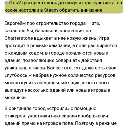
Еврогейм про строительство города — это,
казалось бы, банальная концепция, но
Charterstone вдыхает в неё новую жизнь. Игра
проходит в режиме кампании, а поле расширяется
с каждым ходом: в городе появляются новые
здания, позволяющие совершать действия
уникальных типов. Более того, тут даже есть свои
«лутбоксы»: набрав нужное количество ресурсов,
можно купить специальный ящик, из которого
выпадут несколько зданий или новые игровые
механики.
В оригинале город «строили» с помощью
стикеров: участники наклеивали изображения
зданий прямо на игровое поле. Поэтому в режиме