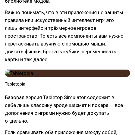
библиотеке модов.
Важно понимать, что в эти приложения не зашиты
правила или искусственный интеллект игр: это
лишь интерфейс и трёхмерное игровое
пространство. То есть все компоненты вам нужно
перетаскивать вручную с помощью мыши:
двигать фишки, бросать кубики, перемешивать
карты и так далее.
Tabletopia
Базовая версия Tabletop Simulator содержит в
себе лишь классику вроде шахмат и покера — все
дополнения с играми нужно будет докупать
отдельно.
Если сравнивать оба приложения между собой,