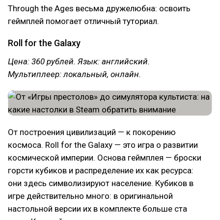
Through the Ages весьма дружелюбна: освоить
геймплей помогает отличный туториал.
Roll for the Galaxy
Цена: 360 рублей. Язык: английский.
Мультиплеер: локальный, онлайн.
От построения цивилизаций — к покорению
космоса. Roll for the Galaxy — это игра о развитии
космической империи. Основа геймплея — броски
горсти кубиков и распределение их как ресурса:
они здесь символизируют население. Кубиков в
игре действительно много: в оригинальной
настольной версии их в комплекте больше ста