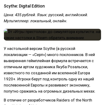
Scythe: Digital Edition
Цена: 435 рублей. Язык: русский, английский.
Мультиплеер: локальный, онлайн.
У настольной версии Scythe (в русской
локализации — «Серп») много поклонников. В ней
выверенная геймплейная формула встречается с
отличным артом художника Якуба Розальски,
известного по созданной им вселенной Europa
1920+. Игроки берут под контроль одну из наций
послевоенной Европы и развивают экономику,
попутно сражаясь на огромных дизельных мехах.
В отличие от разработчиков Raiders of the North