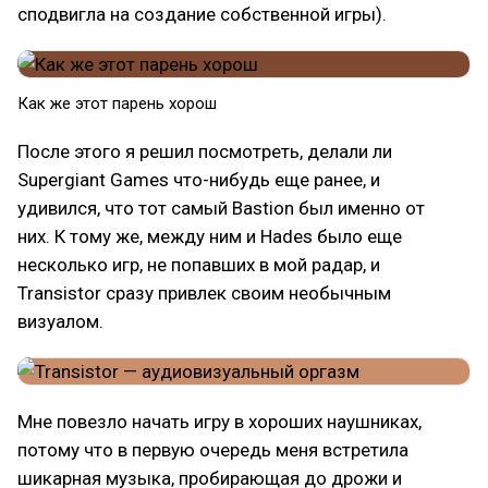
сподвигла на создание собственной игры).
Как же этот парень хорош
После этого я решил посмотреть, делали ли
Supergiant Games что-нибудь еще ранее, и
удивился, что тот самый Bastion был именно от
них. К тому же, между ним и Hades было еще
несколько игр, не попавших в мой радар, и
Transistor сразу привлек своим необычным
визуалом.
Мне повезло начать игру в хороших наушниках,
потому что в первую очередь меня встретила
шикарная музыка, пробирающая до дрожи и