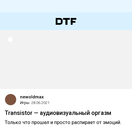
newoldmax
Игры
28.06.2021
Transistor — аудиовизуальный оргазм
Только что прошел и просто распирает от эмоций.