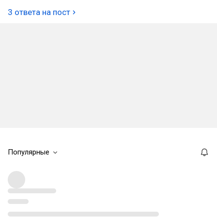
3 ответа на пост
Популярные