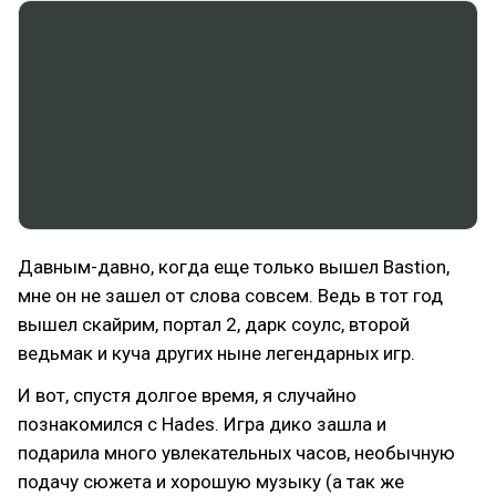
Давным-давно, когда еще только вышел Bastion,
мне он не зашел от слова совсем. Ведь в тот год
вышел скайрим, портал 2, дарк соулс, второй
ведьмак и куча других ныне легендарных игр.
И вот, спустя долгое время, я случайно
познакомился с Hades. Игра дико зашла и
подарила много увлекательных часов, необычную
подачу сюжета и хорошую музыку (а так же