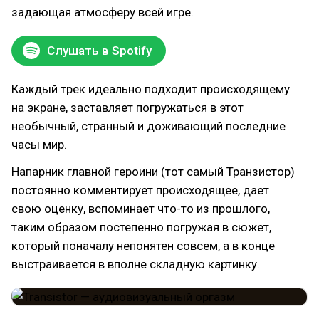
задающая атмосферу всей игре.
Слушать в Spotify
Каждый трек идеально подходит происходящему
на экране, заставляет погружаться в этот
необычный, странный и доживающий последние
часы мир.
Напарник главной героини (тот самый Транзистор)
постоянно комментирует происходящее, дает
свою оценку, вспоминает что-то из прошлого,
таким образом постепенно погружая в сюжет,
который поначалу непонятен совсем, а в конце
выстраивается в вполне складную картинку.