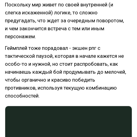
Поскольку мир живет по своей внутренней (и
слегка искаженной) логике, то сложно
предугадать, что ждет за очередным поворотом,
и чем закончится встреча с тем или иным
персонажем.
Геймплей тоже порадовал - экшен рпг с
тактической паузой, которая в начале кажется не
особо-то и нужной, но стоит распробовать, как
начинаешь каждый бой продумывать до мелочей,
чтобы органично и красиво победить
противников, используя текущую комбинацию
способностей.