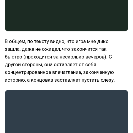
В общем, по тексту видно, что игра мне дико
зашла, даже не ожидал, что закончится так
быстро (проходится за несколько вечеров). С
другой стороны, она оставляет от себя
концентрированное впечатление, законченную
историю, а концовка заставляет пустить слезу.