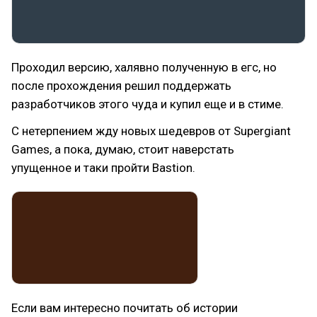
Проходил версию, халявно полученную в егс, но
после прохождения решил поддержать
разработчиков этого чуда и купил еще и в стиме.
С нетерпением жду новых шедевров от Supergiant
Games, а пока, думаю, стоит наверстать
упущенное и таки пройти Bastion.
Если вам интересно почитать об истории