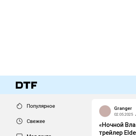
Популярное
Granger
02.05.2025
Свежее
«Ночной Вла
трейлер Elde