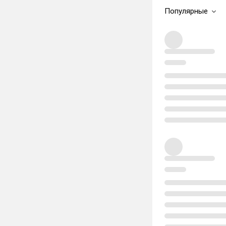
Популярные