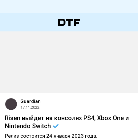
Guardian
17.11.2022
Risen выйдет на консолях PS4, Xbox One и
Nintendo
Switch
Релиз состоится 24 января 2023 года.