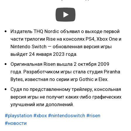
Издатель THQ Nordic объявил о выходе первой
части трилогии Rise на консолях PS4, Xbox One и
Nintendo Switch — обновленная версия игры
выйдет 24 января 2023 года.
Оригинальная Risen вышла 2 октября 2009
года. Разработчиком игры стала студия Piranha
Bytes, известная по серии игр Gothic и Elex.
Судя по представленному трейлеру, консольная
версия игры не получит каких-либо графических
улучшений или дополнений.
#playstation
#xbox
#nintendoswitch
#risen
#новости