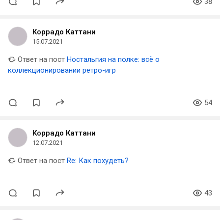
38
Коррадо Каттани
15.07.2021
Ответ на пост
Ностальгия на полке: всё о
коллекционировании ретро-игр
54
Коррадо Каттани
12.07.2021
Ответ на пост
Re: Как похудеть?
43