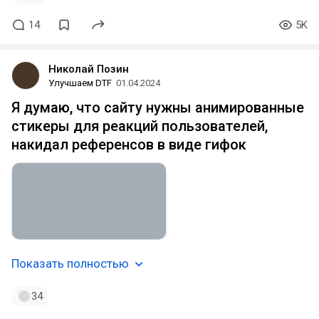
14
5K
Николай Позин
Улучшаем DTF
01.04.2024
Я думаю, что сайту нужны анимированные
стикеры для реакций пользователей,
накидал референсов в виде гифок
Показать полностью
34