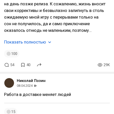
на день позже релиза. К сожалению, жизнь вносит
свои коррективы и безвылазно залипнуть в столь
ожидаемую мной игру с перерывами только на
сон не получилось, да и само приключение
оказалось отнюдь не маленьким, поэтому…
Показать полностью
100
54
40
29K
Николай Позин
08.04.2024
Работа в доставке меняет людей
15