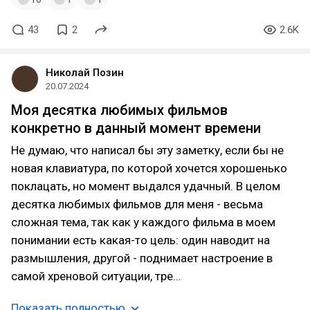
43
2
2.6K
Николай Позин
20.07.2024
Моя десятка любимых фильмов
конкретно в данный момент времени
Не думаю, что написал бы эту заметку, если бы не
новая клавиатура, по которой хочется хорошенько
поклацать, но момент выдался удачный. В целом
десятка любимых фильмов для меня - весьма
сложная тема, так как у каждого фильма в моем
понимании есть какая-то цель: один наводит на
размышления, другой - поднимает настроение в
самой хреновой ситуации, тре…
Показать полностью