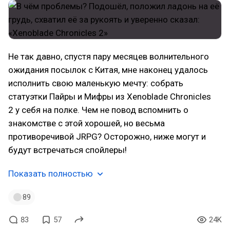
Не так давно, спустя пару месяцев волнительного
ожидания посылок с Китая, мне наконец удалось
исполнить свою маленькую мечту: собрать
статуэтки Пайры и Мифры из Xenoblade Chronicles
2 у себя на полке. Чем не повод вспомнить о
знакомстве с этой хорошей, но весьма
противоречивой JRPG? Осторожно, ниже могут и
будут встречаться спойлеры!
Показать полностью
89
83
57
24K