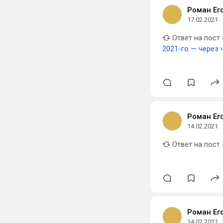
Роман Ег
17.02.2021
Ответ на пост
2021-го — через 
Роман Ег
14.02.2021
Ответ на пост
Роман Ег
14.02.2021