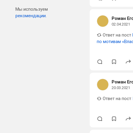
Мы используем
рекомендации.
Роман Ег
02.04.2021
Ответ на пост
по мотивам «Вла
Роман Ег
20.03.2021
Ответ на пост