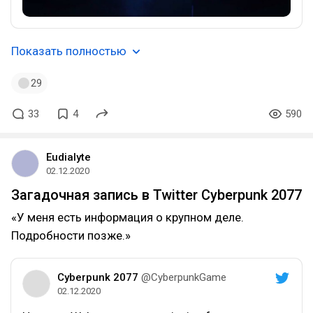
Показать полностью
29
33
4
590
Eudialyte
02.12.2020
Загадочная запись в Twitter Cyberpunk 2077
«У меня есть информация о крупном деле.
Подробности позже.»
Cyberpunk 2077
@CyberpunkGame
02.12.2020