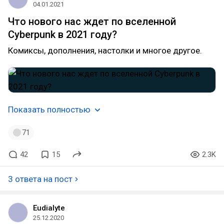
04.01.2021
Что нового нас ждет по вселенной
Cyberpunk в 2021 году?
Комиксы, дополнения, настолки и многое другое.
Показать полностью
71
42
15
2.3K
3 ответа на пост
Eudialyte
25.12.2020