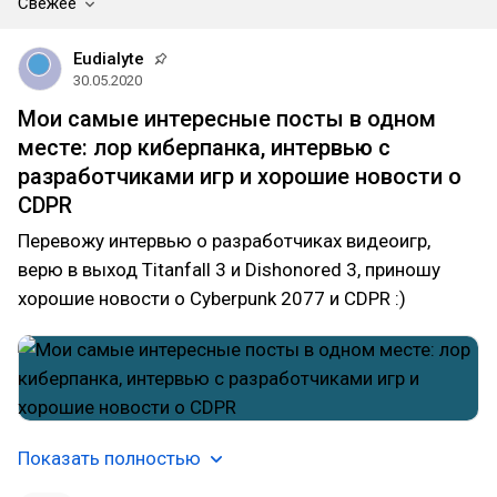
Свежее
Eudialyte
30.05.2020
Мои самые интересные посты в одном
месте: лор киберпанка, интервью с
разработчиками игр и хорошие новости о
CDPR
Перевожу интервью о разработчиках видеоигр,
верю в выход Titanfall 3 и Dishonored 3, приношу
хорошие новости о Cyberpunk 2077 и CDPR :)
Показать полностью