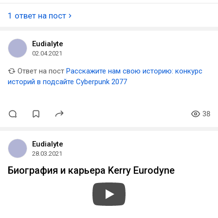
1 ответ на пост
Eudialyte
02.04.2021
Ответ на пост
Расскажите нам свою историю: конкурс
историй в подсайте Cyberpunk 2077
38
Eudialyte
28.03.2021
Биография и карьера Kerry Eurodyne