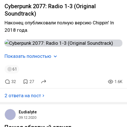
Cyberpunk 2077: Radio 1-3 (Original
Soundtrack)
Наконец опубликовали полную версию Chippin' In
2018 года.
Показать полностью
61
32
27
1.6K
2 ответа на пост
Eudialyte
09.12.2020