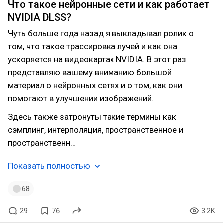
Что такое нейронные сети и как работает
NVIDIA DLSS?
Чуть больше года назад я выкладывал ролик о
том, что такое трассировка лучей и как она
ускоряется на видеокартах NVIDIA. В этот раз
представляю вашему вниманию большой
материал о нейронных сетях и о том, как они
помогают в улучшении изображений.
Здесь также затронуты такие термины как
сэмплинг, интерполяция, пространственное и
пространственн…
Показать полностью
68
29
76
3.2K