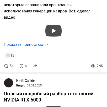
некоторые спрашивали про нюансы
использования генерации кадров. Вот, сделал
видео
Показать полностью
18
54
6
7.9K
Kirill Galkin
Видео
08.01.2025
Полный подробный разбор технологий
NVIDIA RTX 5000