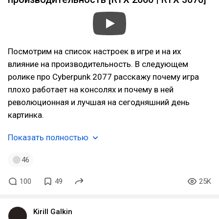
Посмотрим на список настроек в игре и на их
влияние на производительность. В следующем
ролике про Cyberpunk 2077 расскажу почему игра
плохо работает на консолях и почему в ней
революционная и лучшая на сегодняшний день
картинка.
Показать полностью
46
100
49
25K
Kirill Galkin