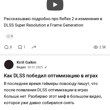
Рассказываю подробно про Reflex 2 и изменения в
DLSS Super Resolution и Frame Generation
9
8
1
2.5K
Kirill Galkin
Видео
03.01.2025
Как DLSS победил оптимизацию в играх
В последнее время геймеры повсюду пишут, что
после появления DLSS оптимизации в играх
больше нет. Разбираю этот миф в большом видео,
которое уже давно собирался снять.