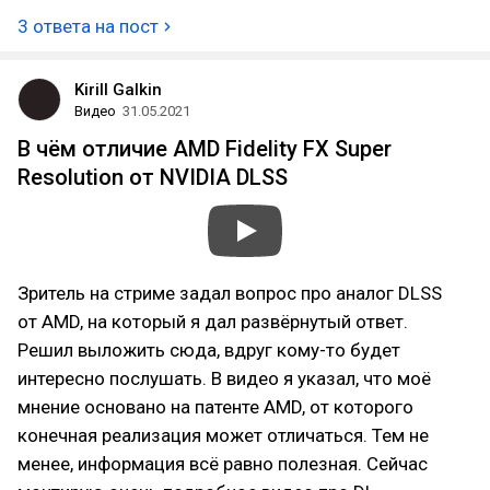
3 ответа на пост
Kirill Galkin
Видео
31.05.2021
В чём отличие AMD Fidelity FX Super
Resolution от NVIDIA DLSS
Зритель на стриме задал вопрос про аналог DLSS
от AMD, на который я дал развёрнутый ответ.
Решил выложить сюда, вдруг кому-то будет
интересно послушать. В видео я указал, что моё
мнение основано на патенте AMD, от которого
конечная реализация может отличаться. Тем не
менее, информация всё равно полезная. Сейчас