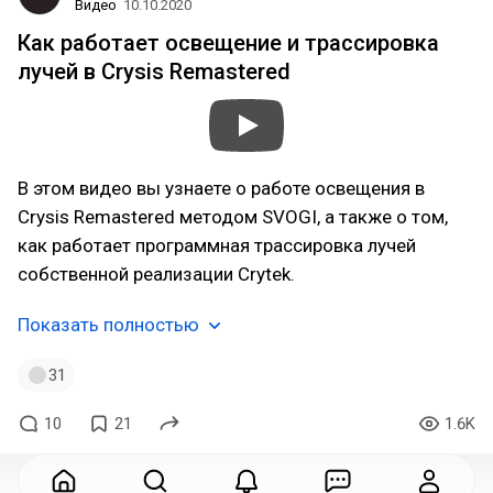
Видео
10.10.2020
Как работает освещение и трассировка
лучей в Crysis Remastered
В этом видео вы узнаете о работе освещения в
Crysis Remastered методом SVOGI, а также о том,
как работает программная трассировка лучей
собственной реализации Crytek.
Показать полностью
31
10
21
1.6K