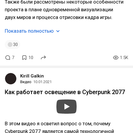
Также были рассмотрены некоторые особенности
проекта в плане одновременной визуализации
двух миров и процесса отрисовки кадра игры.
Показать полностью
30
7
10
1.5K
Kirill Galkin
Видео
10.01.2021
Как работает освещение в Cyberpunk 2077
В этом видео я осветил вопрос о том, почему
Cyberpunk 2077 является самой технологичной