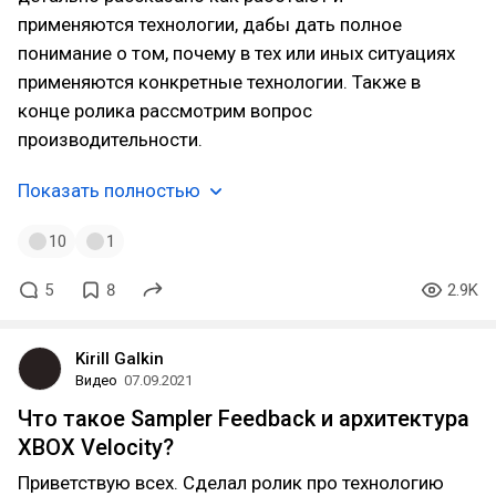
применяются технологии, дабы дать полное
понимание о том, почему в тех или иных ситуациях
применяются конкретные технологии. Также в
конце ролика рассмотрим вопрос
производительности.
Показать полностью
10
1
5
8
2.9K
Kirill Galkin
Видео
07.09.2021
Что такое Sampler Feedback и архитектура
XBOX Velocity?
Приветствую всех. Сделал ролик про технологию