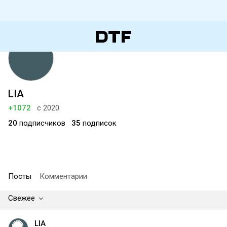
LIA
+1072
с 2020
20
подписчиков
35
подписок
Посты
Комментарии
Свежее
LIA