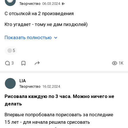
Творчество
06.03.2024
С отсылкой на 2 произведения
Кто угадает - тому не дам пиздюлей)
Показать полностью
5
3
1K
LIA
Творчество
16.02.2024
Рисовала каждую по 3 часа. Можно ничего не
делать
Впервые попробовала порисовать за последние
15 лет - для начала решила срисовать