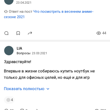
23.04.2021
Ответ на пост
Что посмотреть в весеннем аниме-
сезоне 2021
44
LIA
Вопросы
23.03.2021
Здравствуйте!
Впервые в жизни собираюсь купить ноутбук не
только для офисных целей, но ещё и для игр
Показать полностью
4