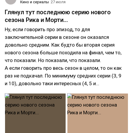
Кино и сериалы
27 июля
Глянул тут последнюю серию нового
сезона Рика и Морти...
Ну, если говорить про эпизод, то для
заключительной серии в сезоне он оказался
довольно средним. Как будто бы вторая серия
нового сезона больше походила на финал, чем то,
что показали. Но показали, что показали.
А если говорить про весь сезон в целом, то он как
раз не подкачал. По минимуму средних серии (3, 9
и 10), довольно таки интересных (4, 5 и…