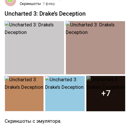
Скриншоты
1 февр
Uncharted 3: Drake’s Deception
+7
Скриншоты с эмулятора.