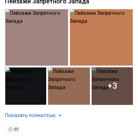
Пейзажи Запретного Запада
+3
Показать полностью
49