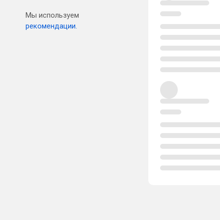
Мы используем
рекомендации.